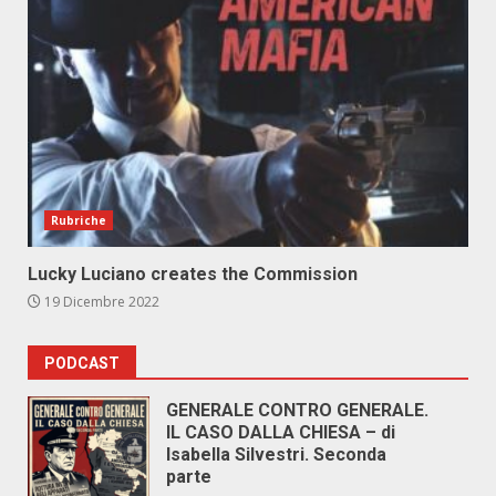
Rubriche
Lucky Luciano creates the Commission
19 Dicembre 2022
PODCAST
GENERALE CONTRO GENERALE.
IL CASO DALLA CHIESA – di
Isabella Silvestri. Seconda
parte