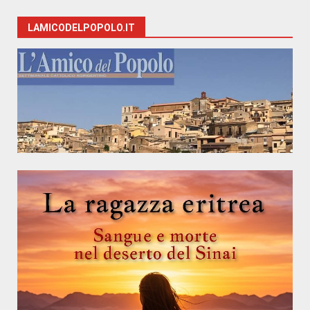
LAMICODELPOPOLO.IT