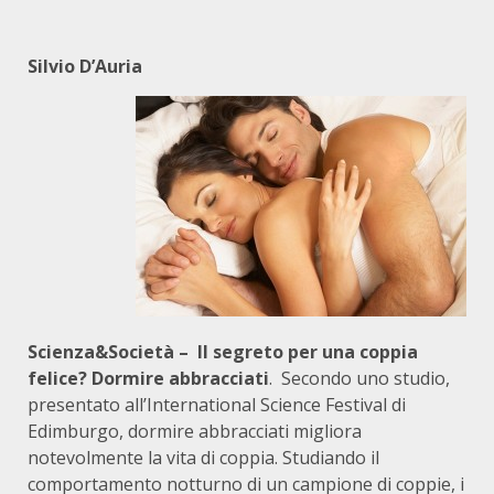
Silvio D’Auria
Scienza&Società – Il segreto per una coppia
felice? Dormire abbracciati
. Secondo uno studio,
presentato all’International Science Festival di
Edimburgo, dormire abbracciati migliora
notevolmente la vita di coppia. Studiando il
comportamento notturno di un campione di coppie, i