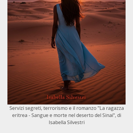
Servizi segreti, terrorismo e il romanzo "La ragazza
eritrea - Sangue e morte nel deserto del Sinai", di
Isabella Silvestri