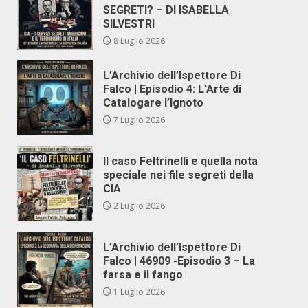
SEGRETI? – DI ISABELLA
SILVESTRI
8 Luglio 2026
L’Archivio dell’Ispettore Di
Falco | Episodio 4: L’Arte di
Catalogare l’Ignoto
7 Luglio 2026
Il caso Feltrinelli e quella nota
speciale nei file segreti della
CIA
2 Luglio 2026
L’Archivio dell’Ispettore Di
Falco | 46909 -Episodio 3 – La
farsa e il fango
1 Luglio 2026