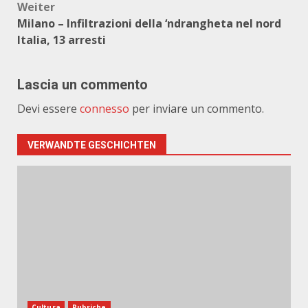
Weiter
Milano – Infiltrazioni della ‘ndrangheta nel nord
Italia, 13 arresti
Lascia un commento
Devi essere
connesso
per inviare un commento.
VERWANDTE GESCHICHTEN
Cultura
Rubriche