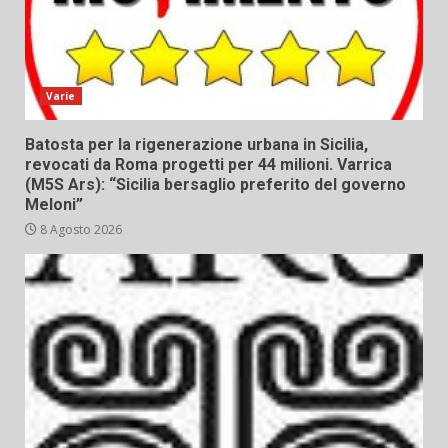
Varie
Batosta per la rigenerazione urbana in Sicilia,
revocati da Roma progetti per 44 milioni. Varrica
(M5S Ars): “Sicilia bersaglio preferito del governo
Meloni”
8 Agosto 2026