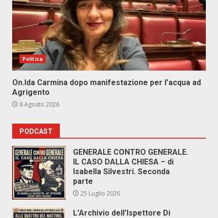
Politica
On.Ida Carmina dopo manifestazione per l’acqua ad
Agrigento
8 Agosto 2026
PODCAST
GENERALE CONTRO GENERALE.
IL CASO DALLA CHIESA – di
Isabella Silvestri. Seconda
parte
25 Luglio 2026
L’Archivio dell’Ispettore Di