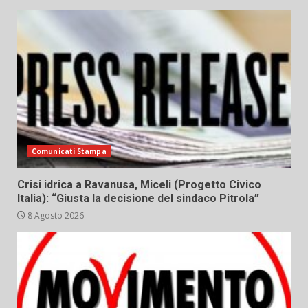
Comunicati Stampa
Crisi idrica a Ravanusa, Miceli (Progetto Civico
Italia): “Giusta la decisione del sindaco Pitrola”
8 Agosto 2026