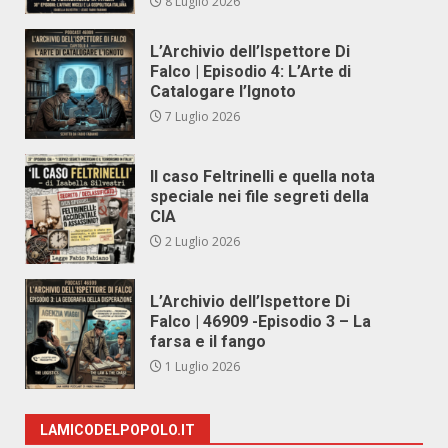
8 Luglio 2026
L’Archivio dell’Ispettore Di
Falco | Episodio 4: L’Arte di
Catalogare l’Ignoto
7 Luglio 2026
Il caso Feltrinelli e quella nota
speciale nei file segreti della
CIA
2 Luglio 2026
L’Archivio dell’Ispettore Di
Falco | 46909 -Episodio 3 – La
farsa e il fango
1 Luglio 2026
LAMICODELPOPOLO.IT