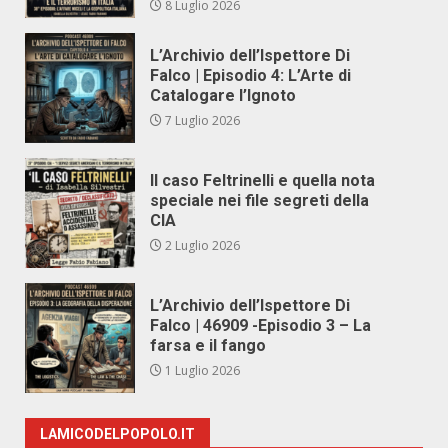
8 Luglio 2026
L’Archivio dell’Ispettore Di
Falco | Episodio 4: L’Arte di
Catalogare l’Ignoto
7 Luglio 2026
Il caso Feltrinelli e quella nota
speciale nei file segreti della
CIA
2 Luglio 2026
L’Archivio dell’Ispettore Di
Falco | 46909 -Episodio 3 – La
farsa e il fango
1 Luglio 2026
LAMICODELPOPOLO.IT