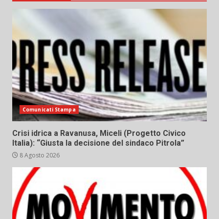
Comunicati Stampa
Crisi idrica a Ravanusa, Miceli (Progetto Civico
Italia): “Giusta la decisione del sindaco Pitrola”
8 Agosto 2026