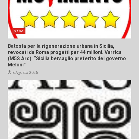
Varie
Batosta per la rigenerazione urbana in Sicilia,
revocati da Roma progetti per 44 milioni. Varrica
(M5S Ars): “Sicilia bersaglio preferito del governo
Meloni”
8 Agosto 2026