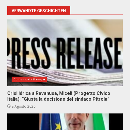
VERWANDTE GESCHICHTEN
Comunicati Stampa
Crisi idrica a Ravanusa, Miceli (Progetto Civico
Italia): “Giusta la decisione del sindaco Pitrola”
8 Agosto 2026