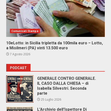
Comunicati Stampa
10eLotto: in Sicilia tripletta da 100mila euro – Lotto,
a Misilmeri (PA) vinti 13.500 euro
7 Agosto 2026
PODCAST
GENERALE CONTRO GENERALE.
IL CASO DALLA CHIESA – di
Isabella Silvestri. Seconda
parte
25 Luglio 2026
L’Archivio dell’Ispettore Di