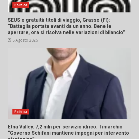
Politica
SEUS e gratuità titoli di viaggio, Grasso (FI):
“Battaglia portata avanti da un anno. Bene le
aperture, ora si risolva nelle variazioni di bilancio”
8 Agosto 2026
Politica
Etna Valley. 7,2 mln per servizio idrico. Timarchio
“Governo Schifani mantiene impegni per intervento