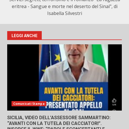
eritrea - Sangue e morte nel deserto del Sinai", di
Isabella Silvestri
LEGGI ANCHE
Comunicati Stampa
SICILIA, VIDEO DELL’ASSESSORE SAMMARTINO:
“AVANTI CON LA TUTELA DEI CACCIATORI”.