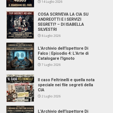
14 Luglio 2026
COSA SCRIVEVA LA CIA SU
ANDREOTTI E I SERVIZI
SEGRETI? – DI ISABELLA
SILVESTRI
8 Luglio 2026
L’Archivio dell’Ispettore Di
Falco | Episodio 4: L’Arte di
Catalogare l’Ignoto
7 Luglio 2026
Il caso Feltrinelli e quella nota
speciale nei file segreti della
CIA
2 Luglio 2026
L’Archivio dell’Ispettore Di