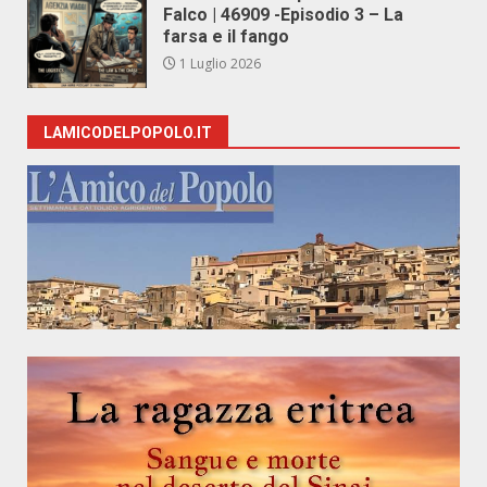
Falco | 46909 -Episodio 3 – La
farsa e il fango
1 Luglio 2026
LAMICODELPOPOLO.IT