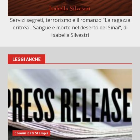
Servizi segreti, terrorismo e il romanzo "La ragazza
eritrea - Sangue e morte nel deserto del Sinai", di
Isabella Silvestri
LEGGI ANCHE
Comunicati Stampa