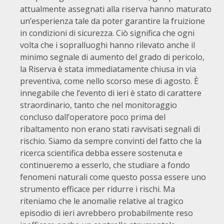
attualmente assegnati alla riserva hanno maturato
un’esperienza tale da poter garantire la fruizione
in condizioni di sicurezza. Ciò significa che ogni
volta che i sopralluoghi hanno rilevato anche il
minimo segnale di aumento del grado di pericolo,
la Riserva è stata immediatamente chiusa in via
preventiva, come nello scorso mese di agosto. È
innegabile che l’evento di ieri è stato di carattere
straordinario, tanto che nel monitoraggio
concluso dall’operatore poco prima del
ribaltamento non erano stati ravvisati segnali di
rischio. Siamo da sempre convinti del fatto che la
ricerca scientifica debba essere sostenuta e
continueremo a esserlo, che studiare a fondo
fenomeni naturali come questo possa essere uno
strumento efficace per ridurre i rischi. Ma
riteniamo che le anomalie relative al tragico
episodio di ieri avrebbero probabilmente reso