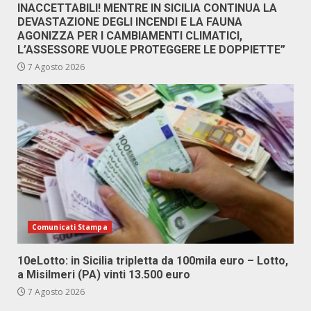
INACCETTABILI! MENTRE IN SICILIA CONTINUA LA
DEVASTAZIONE DEGLI INCENDI E LA FAUNA
AGONIZZA PER I CAMBIAMENTI CLIMATICI,
L’ASSESSORE VUOLE PROTEGGERE LE DOPPIETTE”
7 Agosto 2026
Comunicati Stampa
10eLotto: in Sicilia tripletta da 100mila euro – Lotto,
a Misilmeri (PA) vinti 13.500 euro
7 Agosto 2026