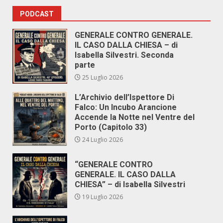
PODCAST
GENERALE CONTRO GENERALE.
IL CASO DALLA CHIESA – di
Isabella Silvestri. Seconda
parte
25 Luglio 2026
L’Archivio dell’Ispettore Di
Falco: Un Incubo Arancione
Accende la Notte nel Ventre del
Porto (Capitolo 33)
24 Luglio 2026
“GENERALE CONTRO
GENERALE. IL CASO DALLA
CHIESA” – di Isabella Silvestri
19 Luglio 2026