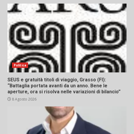
Politica
SEUS e gratuità titoli di viaggio, Grasso (FI):
“Battaglia portata avanti da un anno. Bene le
aperture, ora si risolva nelle variazioni di bilancio”
8 Agosto 2026