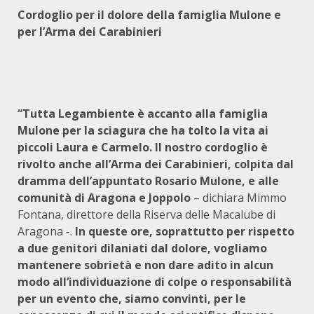
Cordoglio per il dolore della famiglia Mulone e
per l’Arma dei Carabinieri
“Tutta Legambiente è accanto alla famiglia
Mulone per la sciagura che ha tolto la vita ai
piccoli Laura e Carmelo. Il nostro cordoglio è
rivolto anche all’Arma dei Carabinieri, colpita dal
dramma dell’appuntato Rosario Mulone, e alle
comunità di Aragona
e Joppolo
– dichiara Mimmo
Fontana, direttore della Riserva delle Macalube di
Aragona -.
In queste ore, soprattutto per rispetto
a due genitori dilaniati dal dolore, vogliamo
mantenere sobrietà e non dare adito in alcun
modo all’individuazione di colpe o responsabilità
per un evento che, siamo convinti, per le