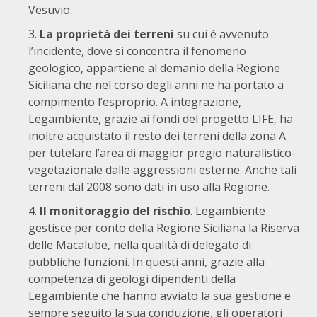
Vesuvio.
La proprietà dei terreni
su cui è avvenuto
l’incidente, dove si concentra il fenomeno
geologico, appartiene al demanio della Regione
Siciliana che nel corso degli anni ne ha portato a
compimento l’esproprio. A integrazione,
Legambiente, grazie ai fondi del progetto LIFE, ha
inoltre acquistato il resto dei terreni della zona A
per tutelare l’area di maggior pregio naturalistico-
vegetazionale dalle aggressioni esterne. Anche tali
terreni dal 2008 sono dati in uso alla Regione.
Il monitoraggio del rischio
. Legambiente
gestisce per conto della Regione Siciliana la Riserva
delle Macalube, nella qualità di delegato di
pubbliche funzioni. In questi anni, grazie alla
competenza di geologi dipendenti della
Legambiente che hanno avviato la sua gestione e
sempre seguito la sua conduzione, gli operatori