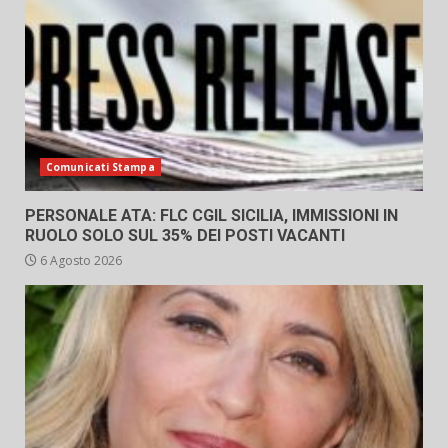
Comunicati Stampa
PERSONALE ATA: FLC CGIL SICILIA, IMMISSIONI IN
RUOLO SOLO SUL 35% DEI POSTI VACANTI
6 Agosto 2026