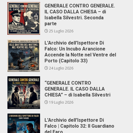
GENERALE CONTRO GENERALE.
IL CASO DALLA CHIESA – di
Isabella Silvestri. Seconda
parte
25 Luglio 2026
L’Archivio dell’Ispettore Di
Falco: Un Incubo Arancione
Accende la Notte nel Ventre del
Porto (Capitolo 33)
24 Luglio 2026
“GENERALE CONTRO
GENERALE. IL CASO DALLA
CHIESA” – di Isabella Silvestri
19 Luglio 2026
L’Archivio dell’Ispettore Di
Falco | Capitolo 32: Il Guardiano
del Faro