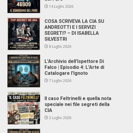
14 Luglio 2026
COSA SCRIVEVA LA CIA SU
ANDREOTTI E I SERVIZI
SEGRETI? – DI ISABELLA
SILVESTRI
8 Luglio 2026
L’Archivio dell’Ispettore Di
Falco | Episodio 4: L’Arte di
Catalogare l’Ignoto
7 Luglio 2026
Il caso Feltrinelli e quella nota
speciale nei file segreti della
CIA
2 Luglio 2026