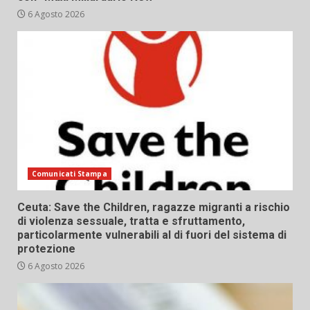
6 Agosto 2026
Comunicati Stampa
Ceuta: Save the Children, ragazze migranti a rischio
di violenza sessuale, tratta e sfruttamento,
particolarmente vulnerabili al di fuori del sistema di
protezione
6 Agosto 2026