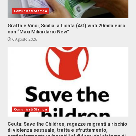
Comunicati Stampa
Gratta e Vinci, Sicilia: a Licata (AG) vinti 20mila euro
con “Maxi Miliardario New”
6 Agosto 2026
Comunicati Stampa
Ceuta: Save the Children, ragazze migranti a rischio
di violenza sessuale, tratta e sfruttamento,