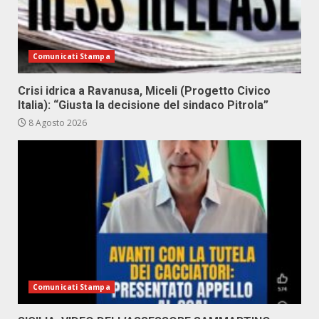
Comunicati Stampa
Crisi idrica a Ravanusa, Miceli (Progetto Civico
Italia): “Giusta la decisione del sindaco Pitrola”
8 Agosto 2026
Comunicati Stampa