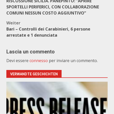
RISCOSSIONE SICILIA. PANEPINTO: “APRIRE
SPORTELLI PERIFERICI, CON COLLABORAZIONE
COMUNI NESSUN COSTO AGGIUNTIVO”
Weiter
Bari – Controlli dei Carabinieri, 6 persone
arrestate e 1 denunciata
Lascia un commento
Devi essere
connesso
per inviare un commento.
VERWANDTE GESCHICHTEN