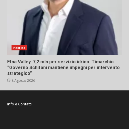
Politica
Etna Valley. 7,2 mln per servizio idrico. Timarchio
“Governo Schifani mantiene impegni per intervento
strategico”
8 Agosto 2026
Info e Contatti