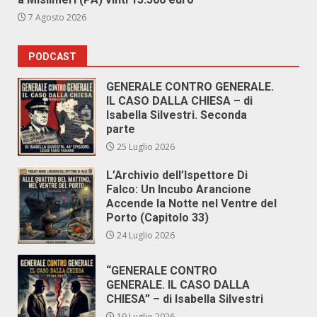
7 Agosto 2026
PODCAST
GENERALE CONTRO GENERALE.
IL CASO DALLA CHIESA – di
Isabella Silvestri. Seconda
parte
25 Luglio 2026
L’Archivio dell’Ispettore Di
Falco: Un Incubo Arancione
Accende la Notte nel Ventre del
Porto (Capitolo 33)
24 Luglio 2026
“GENERALE CONTRO
GENERALE. IL CASO DALLA
CHIESA” – di Isabella Silvestri
19 Luglio 2026