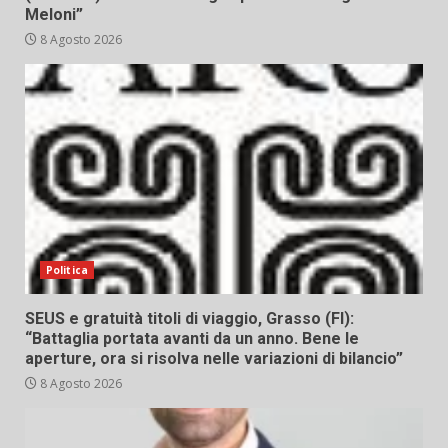
Meloni”
8 Agosto 2026
Politica
SEUS e gratuità titoli di viaggio, Grasso (FI):
“Battaglia portata avanti da un anno. Bene le
aperture, ora si risolva nelle variazioni di bilancio”
8 Agosto 2026