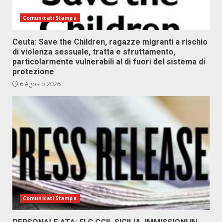
Comunicati Stampa
Ceuta: Save the Children, ragazze migranti a rischio
di violenza sessuale, tratta e sfruttamento,
particolarmente vulnerabili al di fuori del sistema di
protezione
6 Agosto 2026
Comunicati Stampa