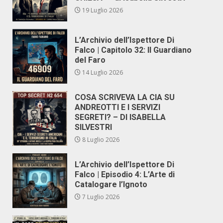
19 Luglio 2026
L’Archivio dell’Ispettore Di
Falco | Capitolo 32: Il Guardiano
del Faro
14 Luglio 2026
COSA SCRIVEVA LA CIA SU
ANDREOTTI E I SERVIZI
SEGRETI? – DI ISABELLA
SILVESTRI
8 Luglio 2026
L’Archivio dell’Ispettore Di
Falco | Episodio 4: L’Arte di
Catalogare l’Ignoto
7 Luglio 2026