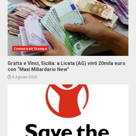
Comunicati Stampa
Gratta e Vinci, Sicilia: a Licata (AG) vinti 20mila euro
con “Maxi Miliardario New”
6 Agosto 2026