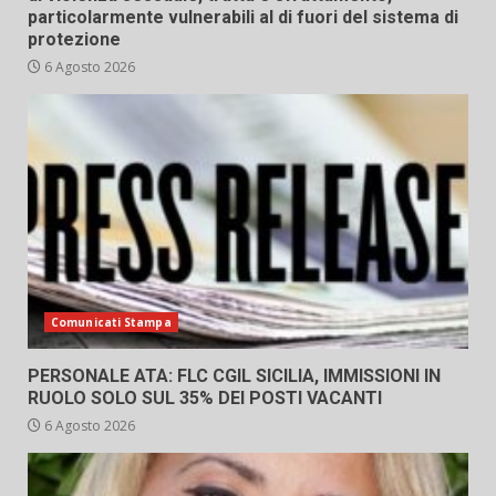
particolarmente vulnerabili al di fuori del sistema di
protezione
6 Agosto 2026
Comunicati Stampa
PERSONALE ATA: FLC CGIL SICILIA, IMMISSIONI IN
RUOLO SOLO SUL 35% DEI POSTI VACANTI
6 Agosto 2026