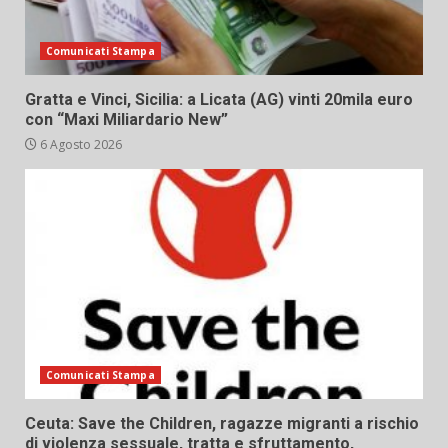
Comunicati Stampa
Gratta e Vinci, Sicilia: a Licata (AG) vinti 20mila euro
con “Maxi Miliardario New”
6 Agosto 2026
Comunicati Stampa
Ceuta: Save the Children, ragazze migranti a rischio
di violenza sessuale, tratta e sfruttamento,