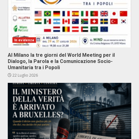
In evidenza
Al Milano la tre giorni del World Meeting per il
Dialogo, la Parola e la Comunicazione Socio-
Umanitaria tra i Popoli
22 Luglio 2026