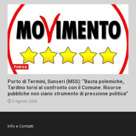
Politica
Porto di Termini, Sunseri (M5S): “Basta polemiche,
Tardino torni al confronto con il Comune. Risorse
pubbliche non siano strumento di pressione politica”
5 Agosto 2026
Info e Contatti