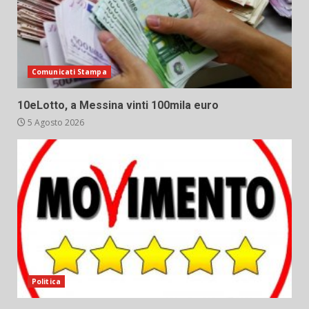
Comunicati Stampa
10eLotto, a Messina vinti 100mila euro
5 Agosto 2026
Politica