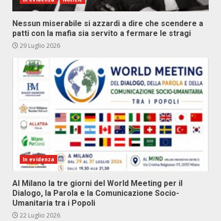
Nessun miserabile si azzardi a dire che scendere a
patti con la mafia sia servito a fermare le stragi
29 Luglio 2026
In evidenza
Al Milano la tre giorni del World Meeting per il
Dialogo, la Parola e la Comunicazione Socio-
Umanitaria tra i Popoli
22 Luglio 2026