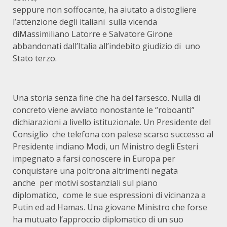
seppure non soffocante, ha aiutato a distogliere
l’attenzione degli italiani sulla vicenda
diMassimiliano Latorre e Salvatore Girone
abbandonati dall’Italia all’indebito giudizio di uno
Stato terzo.
Una storia senza fine che ha del farsesco. Nulla di
concreto viene avviato nonostante le “roboanti”
dichiarazioni a livello istituzionale. Un Presidente del
Consiglio che telefona con palese scarso successo al
Presidente indiano Modi, un Ministro degli Esteri
impegnato a farsi conoscere in Europa per
conquistare una poltrona altrimenti negata
anche per motivi sostanziali sul piano
diplomatico, come le sue espressioni di vicinanza a
Putin ed ad Hamas. Una giovane Ministro che forse
ha mutuato l’approccio diplomatico di un suo