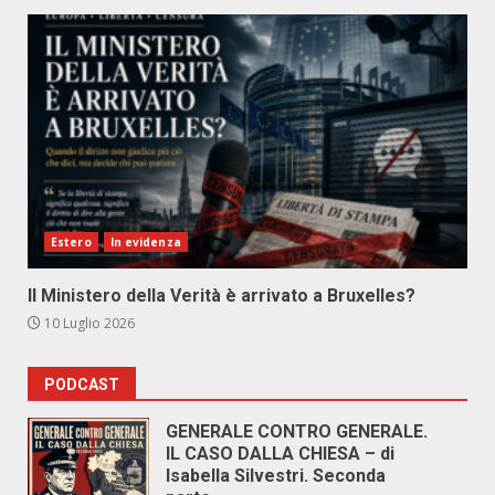
Estero
In evidenza
Il Ministero della Verità è arrivato a Bruxelles?
10 Luglio 2026
PODCAST
GENERALE CONTRO GENERALE.
IL CASO DALLA CHIESA – di
Isabella Silvestri. Seconda