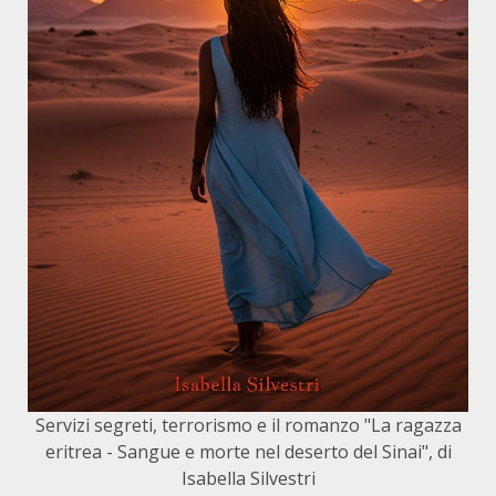
Servizi segreti, terrorismo e il romanzo "La ragazza
eritrea - Sangue e morte nel deserto del Sinai", di
Isabella Silvestri