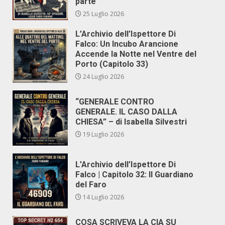
parte
25 Luglio 2026
L’Archivio dell’Ispettore Di
Falco: Un Incubo Arancione
Accende la Notte nel Ventre del
Porto (Capitolo 33)
24 Luglio 2026
“GENERALE CONTRO
GENERALE. IL CASO DALLA
CHIESA” – di Isabella Silvestri
19 Luglio 2026
L’Archivio dell’Ispettore Di
Falco | Capitolo 32: Il Guardiano
del Faro
14 Luglio 2026
COSA SCRIVEVA LA CIA SU