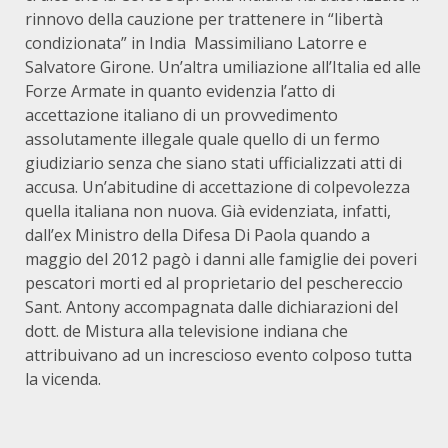
rinnovo della cauzione per trattenere in “libertà
condizionata” in India Massimiliano Latorre e
Salvatore Girone. Un’altra umiliazione all’Italia ed alle
Forze Armate in quanto evidenzia l’atto di
accettazione italiano di un provvedimento
assolutamente illegale quale quello di un fermo
giudiziario senza che siano stati ufficializzati atti di
accusa. Un’abitudine di accettazione di colpevolezza
quella italiana non nuova. Già evidenziata, infatti,
dall’ex Ministro della Difesa Di Paola quando a
maggio del 2012 pagò i danni alle famiglie dei poveri
pescatori morti ed al proprietario del peschereccio
Sant. Antony accompagnata dalle dichiarazioni del
dott. de Mistura alla televisione indiana che
attribuivano ad un increscioso evento colposo tutta
la vicenda.