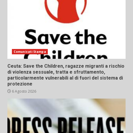
Comunicati Stampa
Ceuta: Save the Children, ragazze migranti a rischio
di violenza sessuale, tratta e sfruttamento,
particolarmente vulnerabili al di fuori del sistema di
protezione
6 Agosto 2026