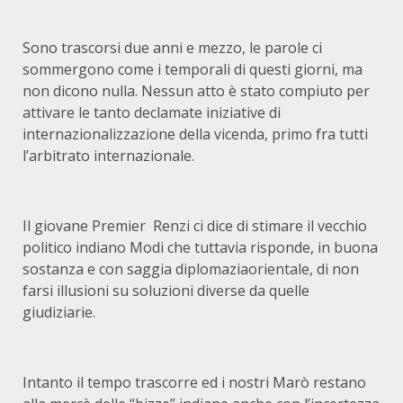
Sono trascorsi due anni e mezzo, le parole ci
sommergono come i temporali di questi giorni, ma
non dicono nulla. Nessun atto è stato compiuto per
attivare le tanto declamate iniziative di
internazionalizzazione della vicenda, primo fra tutti
l’arbitrato internazionale.
Il giovane Premier Renzi ci dice di stimare il vecchio
politico indiano Modi che tuttavia risponde, in buona
sostanza e con saggia diplomaziaorientale, di non
farsi illusioni su soluzioni diverse da quelle
giudiziarie.
Intanto il tempo trascorre ed i nostri Marò restano