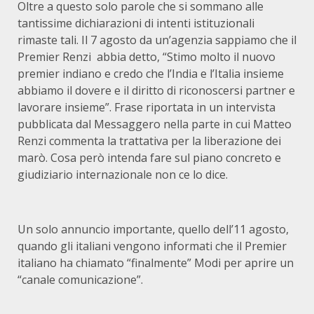
Oltre a questo solo parole che si sommano alle
tantissime dichiarazioni di intenti istituzionali
rimaste tali. Il 7 agosto da un’agenzia sappiamo che il
Premier Renzi abbia detto, “Stimo molto il nuovo
premier indiano e credo che l’India e l’Italia insieme
abbiamo il dovere e il diritto di riconoscersi partner e
lavorare insieme”. Frase riportata in un intervista
pubblicata dal Messaggero nella parte in cui Matteo
Renzi commenta la trattativa per la liberazione dei
marò. Cosa però intenda fare sul piano concreto e
giudiziario internazionale non ce lo dice.
Un solo annuncio importante, quello dell’11 agosto,
quando gli italiani vengono informati che il Premier
italiano ha chiamato “finalmente” Modi per aprire un
“canale comunicazione”.