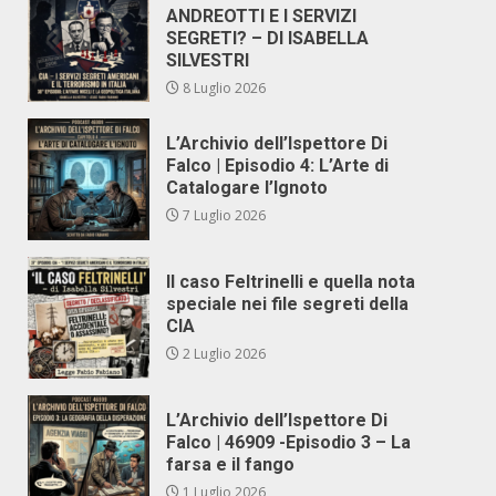
ANDREOTTI E I SERVIZI
SEGRETI? – DI ISABELLA
SILVESTRI
8 Luglio 2026
L’Archivio dell’Ispettore Di
Falco | Episodio 4: L’Arte di
Catalogare l’Ignoto
7 Luglio 2026
Il caso Feltrinelli e quella nota
speciale nei file segreti della
CIA
2 Luglio 2026
L’Archivio dell’Ispettore Di
Falco | 46909 -Episodio 3 – La
farsa e il fango
1 Luglio 2026