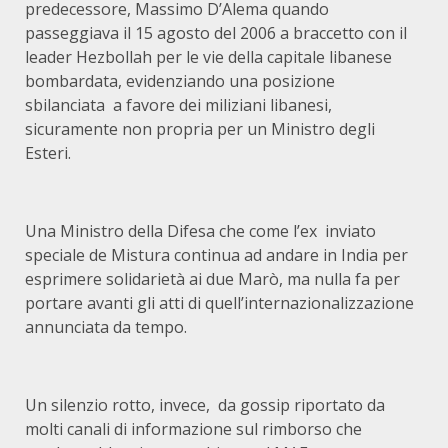
predecessore, Massimo D’Alema quando
passeggiava il 15 agosto del 2006 a braccetto con il
leader Hezbollah per le vie della capitale libanese
bombardata, evidenziando una posizione
sbilanciata a favore dei miliziani libanesi,
sicuramente non propria per un Ministro degli
Esteri.
Una Ministro della Difesa che come l’ex inviato
speciale de Mistura continua ad andare in India per
esprimere solidarietà ai due Marò, ma nulla fa per
portare avanti gli atti di quell’internazionalizzazione
annunciata da tempo.
Un silenzio rotto, invece, da gossip riportato da
molti canali di informazione sul rimborso che