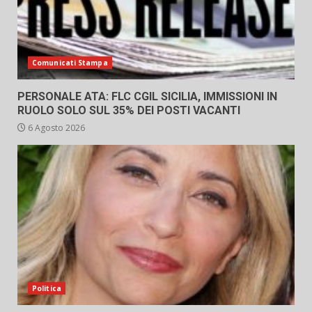
Comunicati Stampa
PERSONALE ATA: FLC CGIL SICILIA, IMMISSIONI IN
RUOLO SOLO SUL 35% DEI POSTI VACANTI
6 Agosto 2026
Politica