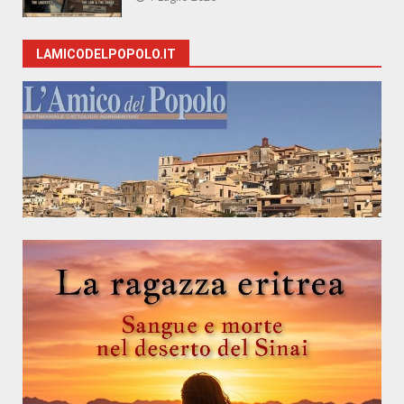
LAMICODELPOPOLO.IT