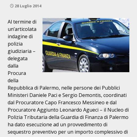
28 Luglio 2014
Al termine di
un’articolata
indagine di
polizia
giudiziaria –
delegata
dalla
Procura
della
Repubblica di Palermo, nelle persone dei Pubblici
Ministeri Daniele Paci e Sergio Demontis, coordinati
dal Procuratore Capo Francesco Messineo e dal
Procuratore Aggiunto Leonardo Agueci – il Nucleo di
Polizia Tributaria della Guardia di Finanza di Palermo
ha dato esecuzione ad un provvedimento di
sequestro preventivo per un importo complessivo di