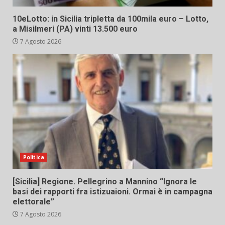
10eLotto: in Sicilia tripletta da 100mila euro – Lotto,
a Misilmeri (PA) vinti 13.500 euro
7 Agosto 2026
Politica
[Sicilia] Regione. Pellegrino a Mannino “Ignora le
basi dei rapporti fra istizuaioni. Ormai è in campagna
elettorale”
7 Agosto 2026