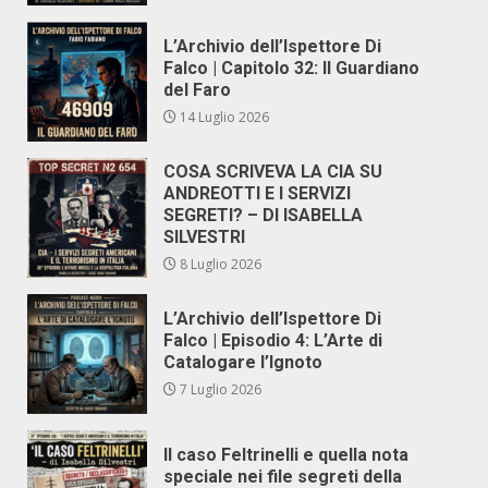
L’Archivio dell’Ispettore Di
Falco | Capitolo 32: Il Guardiano
del Faro
14 Luglio 2026
COSA SCRIVEVA LA CIA SU
ANDREOTTI E I SERVIZI
SEGRETI? – DI ISABELLA
SILVESTRI
8 Luglio 2026
L’Archivio dell’Ispettore Di
Falco | Episodio 4: L’Arte di
Catalogare l’Ignoto
7 Luglio 2026
Il caso Feltrinelli e quella nota
speciale nei file segreti della