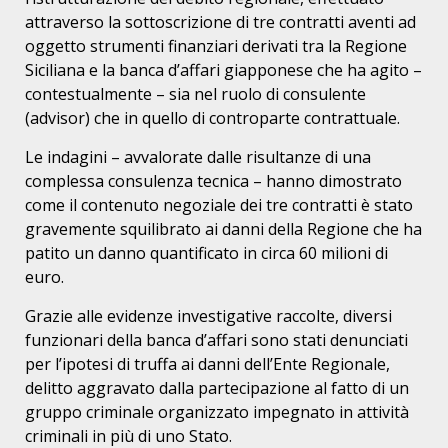
attraverso la sottoscrizione di tre contratti aventi ad
oggetto strumenti finanziari derivati tra la Regione
Siciliana e la banca d’affari giapponese che ha agito –
contestualmente – sia nel ruolo di consulente
(advisor) che in quello di controparte contrattuale.
Le indagini – avvalorate dalle risultanze di una
complessa consulenza tecnica – hanno dimostrato
come il contenuto negoziale dei tre contratti è stato
gravemente squilibrato ai danni della Regione che ha
patito un danno quantificato in circa 60 milioni di
euro.
Grazie alle evidenze investigative raccolte, diversi
funzionari della banca d’affari sono stati denunciati
per l’ipotesi di truffa ai danni dell’Ente Regionale,
delitto aggravato dalla partecipazione al fatto di un
gruppo criminale organizzato impegnato in attività
criminali in più di uno Stato.