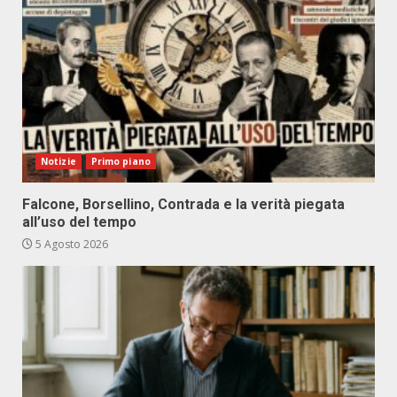
Notizie
Primo piano
Falcone, Borsellino, Contrada e la verità piegata
all’uso del tempo
5 Agosto 2026