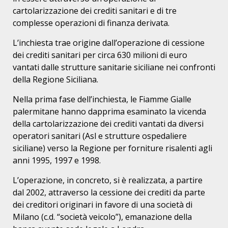
cartolarizzazione dei crediti sanitari e di tre
complesse operazioni di finanza derivata.
L’inchiesta trae origine dall’operazione di cessione
dei crediti sanitari per circa 630 milioni di euro
vantati dalle strutture sanitarie siciliane nei confronti
della Regione Siciliana.
Nella prima fase dell’inchiesta, le Fiamme Gialle
palermitane hanno dapprima esaminato la vicenda
della cartolarizzazione dei crediti vantati da diversi
operatori sanitari (Asl e strutture ospedaliere
siciliane) verso la Regione per forniture risalenti agli
anni 1995, 1997 e 1998.
L’operazione, in concreto, si è realizzata, a partire
dal 2002, attraverso la cessione dei crediti da parte
dei creditori originari in favore di una società di
Milano (c.d. “società veicolo”), emanazione della