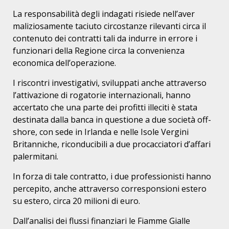
La responsabilità degli indagati risiede nell’aver
maliziosamente taciuto circostanze rilevanti circa il
contenuto dei contratti tali da indurre in errore i
funzionari della Regione circa la convenienza
economica dell’operazione.
I riscontri investigativi, sviluppati anche attraverso
l’attivazione di rogatorie internazionali, hanno
accertato che una parte dei profitti illeciti è stata
destinata dalla banca in questione a due società off-
shore, con sede in Irlanda e nelle Isole Vergini
Britanniche, riconducibili a due procacciatori d’affari
palermitani.
In forza di tale contratto, i due professionisti hanno
percepito, anche attraverso corresponsioni estero
su estero, circa 20 milioni di euro.
Dall’analisi dei flussi finanziari le Fiamme Gialle