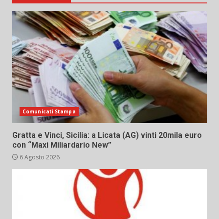
Comunicati Stampa
Gratta e Vinci, Sicilia: a Licata (AG) vinti 20mila euro
con “Maxi Miliardario New”
6 Agosto 2026