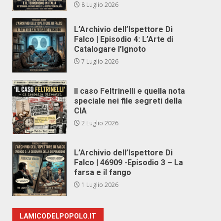
8 Luglio 2026
L’Archivio dell’Ispettore Di
Falco | Episodio 4: L’Arte di
Catalogare l’Ignoto
7 Luglio 2026
Il caso Feltrinelli e quella nota
speciale nei file segreti della
CIA
2 Luglio 2026
L’Archivio dell’Ispettore Di
Falco | 46909 -Episodio 3 – La
farsa e il fango
1 Luglio 2026
LAMICODELPOPOLO.IT