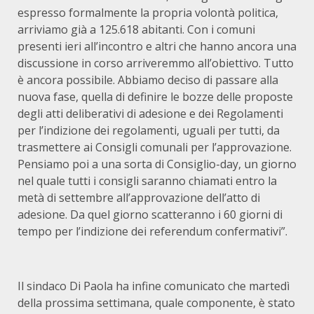
espresso formalmente la propria volontà politica,
arriviamo già a 125.618 abitanti. Con i comuni
presenti ieri all’incontro e altri che hanno ancora una
discussione in corso arriveremmo all’obiettivo. Tutto
è ancora possibile. Abbiamo deciso di passare alla
nuova fase, quella di definire le bozze delle proposte
degli atti deliberativi di adesione e dei Regolamenti
per l’indizione dei regolamenti, uguali per tutti, da
trasmettere ai Consigli comunali per l’approvazione.
Pensiamo poi a una sorta di Consiglio-day, un giorno
nel quale tutti i consigli saranno chiamati entro la
metà di settembre all’approvazione dell’atto di
adesione. Da quel giorno scatteranno i 60 giorni di
tempo per l’indizione dei referendum confermativi”.
Il sindaco Di Paola ha infine comunicato che martedì
della prossima settimana, quale componente, è stato