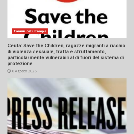
Comunicati Stampa
Ceuta: Save the Children, ragazze migranti a rischio
di violenza sessuale, tratta e sfruttamento,
particolarmente vulnerabili al di fuori del sistema di
protezione
6 Agosto 2026