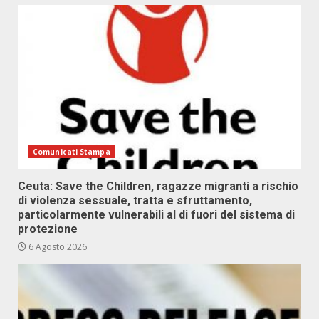
Comunicati Stampa
Ceuta: Save the Children, ragazze migranti a rischio
di violenza sessuale, tratta e sfruttamento,
particolarmente vulnerabili al di fuori del sistema di
protezione
6 Agosto 2026