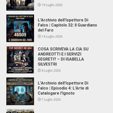
19 Luglio 2026
L’Archivio dell’Ispettore Di
Falco | Capitolo 32: Il Guardiano
del Faro
14 Luglio 2026
COSA SCRIVEVA LA CIA SU
ANDREOTTI E I SERVIZI
SEGRETI? – DI ISABELLA
SILVESTRI
8 Luglio 2026
L’Archivio dell’Ispettore Di
Falco | Episodio 4: L’Arte di
Catalogare l’Ignoto
7 Luglio 2026