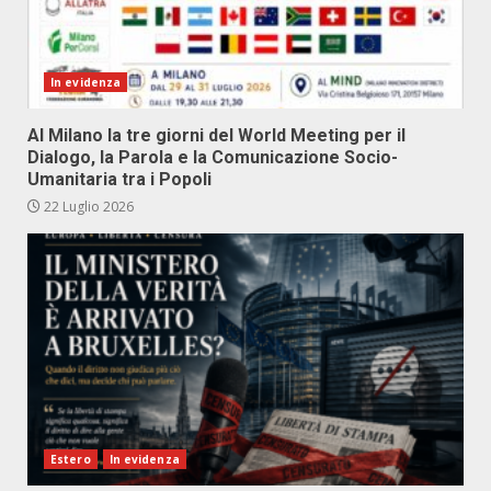
In evidenza
Al Milano la tre giorni del World Meeting per il
Dialogo, la Parola e la Comunicazione Socio-
Umanitaria tra i Popoli
22 Luglio 2026
Estero
In evidenza