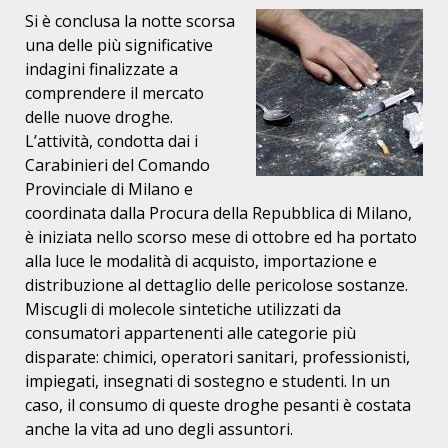
Si è conclusa la notte scorsa
una delle più significative
indagini finalizzate a
comprendere il mercato
delle nuove droghe.
L’attività, condotta dai i
Carabinieri del Comando
Provinciale di Milano e
coordinata dalla Procura della Repubblica di Milano,
è iniziata nello scorso mese di ottobre ed ha portato
alla luce le modalità di acquisto, importazione e
distribuzione al dettaglio delle pericolose sostanze.
Miscugli di molecole sintetiche utilizzati da
consumatori appartenenti alle categorie più
disparate: chimici, operatori sanitari, professionisti,
impiegati, insegnati di sostegno e studenti. In un
caso, il consumo di queste droghe pesanti è costata
anche la vita ad uno degli assuntori.