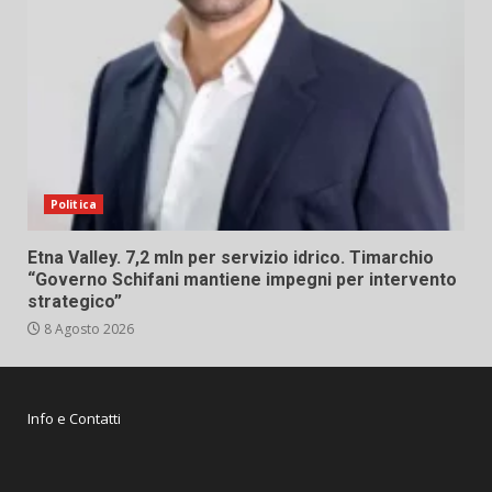
Politica
Etna Valley. 7,2 mln per servizio idrico. Timarchio
“Governo Schifani mantiene impegni per intervento
strategico”
8 Agosto 2026
Info e Contatti