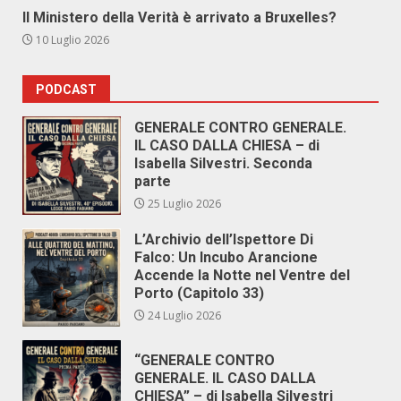
Il Ministero della Verità è arrivato a Bruxelles?
10 Luglio 2026
PODCAST
GENERALE CONTRO GENERALE.
IL CASO DALLA CHIESA – di
Isabella Silvestri. Seconda
parte
25 Luglio 2026
L’Archivio dell’Ispettore Di
Falco: Un Incubo Arancione
Accende la Notte nel Ventre del
Porto (Capitolo 33)
24 Luglio 2026
“GENERALE CONTRO
GENERALE. IL CASO DALLA
CHIESA” – di Isabella Silvestri