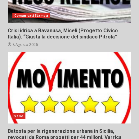
Comunicati Stampa
Crisi idrica a Ravanusa, Miceli (Progetto Civico
Italia): “Giusta la decisione del sindaco Pitrola”
8 Agosto 2026
Varie
Batosta per la rigenerazione urbana in Sicilia,
revocati da Roma progetti per 44 milioni. Varrica