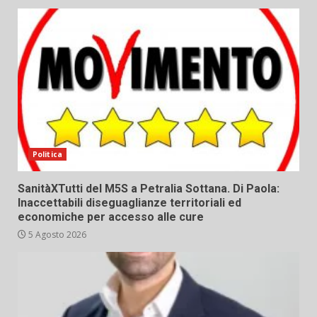
Politica
SanitàXTutti del M5S a Petralia Sottana. Di Paola:
Inaccettabili diseguaglianze territoriali ed
economiche per accesso alle cure
5 Agosto 2026