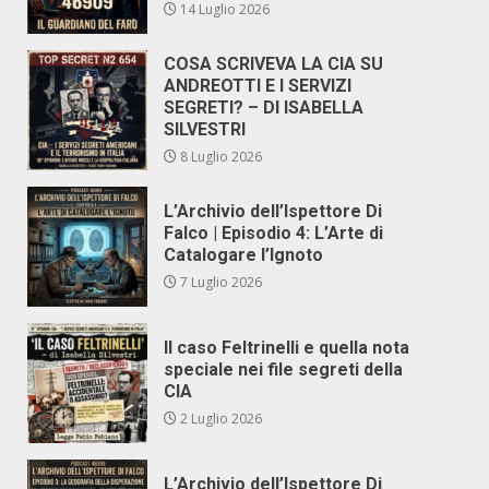
14 Luglio 2026
COSA SCRIVEVA LA CIA SU
ANDREOTTI E I SERVIZI
SEGRETI? – DI ISABELLA
SILVESTRI
8 Luglio 2026
L’Archivio dell’Ispettore Di
Falco | Episodio 4: L’Arte di
Catalogare l’Ignoto
7 Luglio 2026
Il caso Feltrinelli e quella nota
speciale nei file segreti della
CIA
2 Luglio 2026
L’Archivio dell’Ispettore Di