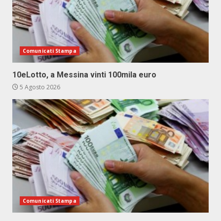
Comunicati Stampa
10eLotto, a Messina vinti 100mila euro
5 Agosto 2026
Comunicati Stampa