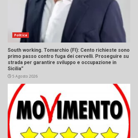
Politica
South working. Tomarchio (FI): Cento richieste sono
primo passo contro fuga dei cervelli. Proseguire su
strada per garantire sviluppo e occupazione in
Sicilia”
5 Agosto 2026