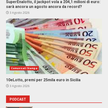
SuperEnalotto, il jackpot vola a 204,1 milioni di euro:
sarà ancora un agosto ancora da record?
3 Agosto 2026
Comunicati Stampa
10eLotto, premi per 25mila euro in Sicilia
3 Agosto 2026
PODCAST