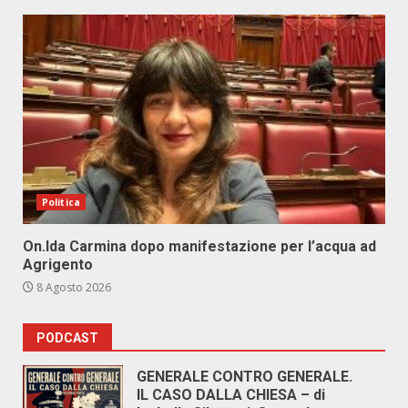
Politica
On.Ida Carmina dopo manifestazione per l’acqua ad
Agrigento
8 Agosto 2026
PODCAST
GENERALE CONTRO GENERALE.
IL CASO DALLA CHIESA – di