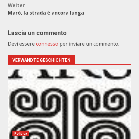
Weiter
Marò, la strada è ancora lunga
Lascia un commento
Devi essere
connesso
per inviare un commento.
VERWANDTE GESCHICHTEN
Politica