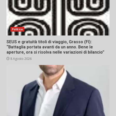
Politica
SEUS e gratuità titoli di viaggio, Grasso (FI):
“Battaglia portata avanti da un anno. Bene le
aperture, ora si risolva nelle variazioni di bilancio”
8 Agosto 2026