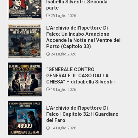
Isabella Silvestri. Seconda
parte
25 Luglio 2026
L’Archivio dell’Ispettore Di
Falco: Un Incubo Arancione
Accende la Notte nel Ventre del
Porto (Capitolo 33)
24 Luglio 2026
“GENERALE CONTRO
GENERALE. IL CASO DALLA
CHIESA” – di Isabella Silvestri
19 Luglio 2026
L’Archivio dell’Ispettore Di
Falco | Capitolo 32: Il Guardiano
del Faro
14 Luglio 2026