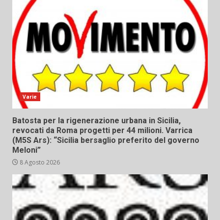
Varie
Batosta per la rigenerazione urbana in Sicilia,
revocati da Roma progetti per 44 milioni. Varrica
(M5S Ars): “Sicilia bersaglio preferito del governo
Meloni”
8 Agosto 2026