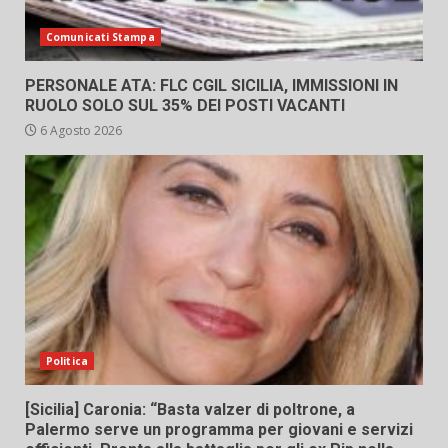
Comunicati Stampa
PERSONALE ATA: FLC CGIL SICILIA, IMMISSIONI IN
RUOLO SOLO SUL 35% DEI POSTI VACANTI
6 Agosto 2026
Politica
[Sicilia] Caronia: “Basta valzer di poltrone, a
Palermo serve un programma per giovani e servizi