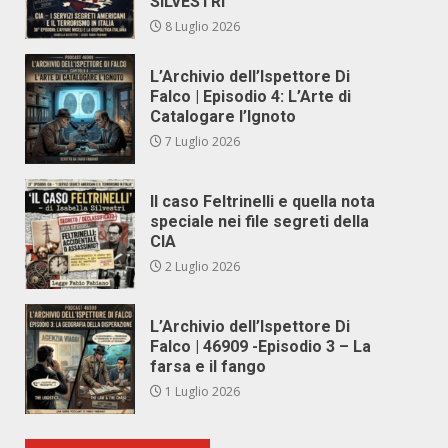
SILVESTRI
8 Luglio 2026
L’Archivio dell’Ispettore Di
Falco | Episodio 4: L’Arte di
Catalogare l’Ignoto
7 Luglio 2026
Il caso Feltrinelli e quella nota
speciale nei file segreti della
CIA
2 Luglio 2026
L’Archivio dell’Ispettore Di
Falco | 46909 -Episodio 3 – La
farsa e il fango
1 Luglio 2026