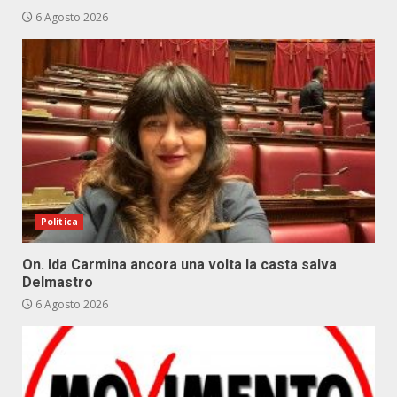
6 Agosto 2026
Politica
On. Ida Carmina ancora una volta la casta salva
Delmastro
6 Agosto 2026