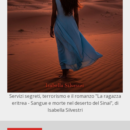
Servizi segreti, terrorismo e il romanzo "La ragazza
eritrea - Sangue e morte nel deserto del Sinai", di
Isabella Silvestri