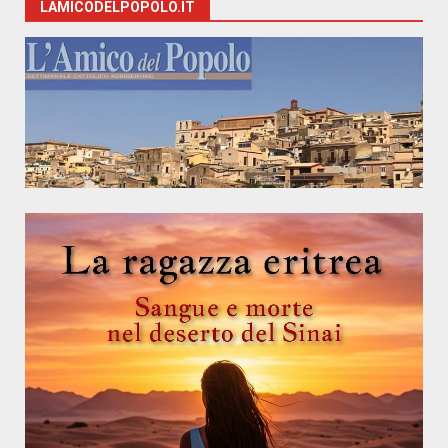
LAMICODELPOPOLO.IT