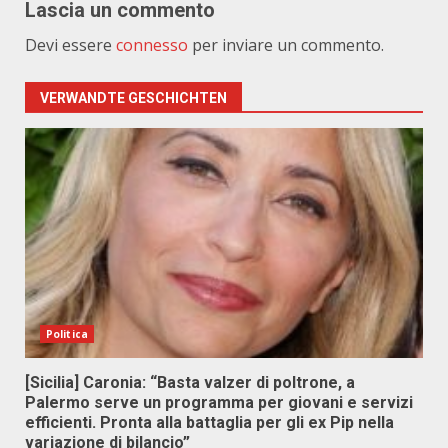
Lascia un commento
Devi essere
connesso
per inviare un commento.
VERWANDTE GESCHICHTEN
Politica
[Sicilia] Caronia: “Basta valzer di poltrone, a
Palermo serve un programma per giovani e servizi
efficienti. Pronta alla battaglia per gli ex Pip nella
variazione di bilancio”