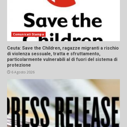
Comunicati Stampa
Ceuta: Save the Children, ragazze migranti a rischio
di violenza sessuale, tratta e sfruttamento,
particolarmente vulnerabili al di fuori del sistema di
protezione
6 Agosto 2026