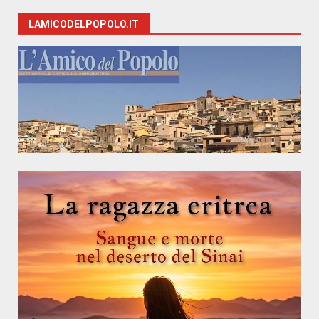
LAMICODELPOPOLO.IT