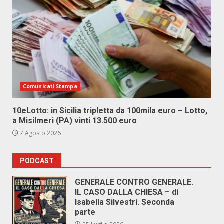
Comunicati Stampa
10eLotto: in Sicilia tripletta da 100mila euro – Lotto,
a Misilmeri (PA) vinti 13.500 euro
7 Agosto 2026
PODCAST
GENERALE CONTRO GENERALE.
IL CASO DALLA CHIESA – di
Isabella Silvestri. Seconda
parte