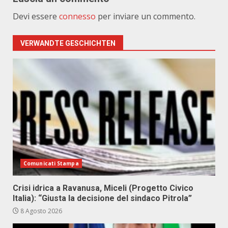
Devi essere
connesso
per inviare un commento.
VERWANDTE GESCHICHTEN
Comunicati Stampa
Crisi idrica a Ravanusa, Miceli (Progetto Civico
Italia): “Giusta la decisione del sindaco Pitrola”
8 Agosto 2026