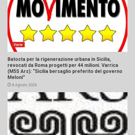
Varie
Batosta per la rigenerazione urbana in Sicilia,
revocati da Roma progetti per 44 milioni. Varrica
(M5S Ars): “Sicilia bersaglio preferito del governo
Meloni”
8 Agosto 2026