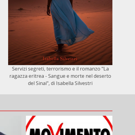
Servizi segreti, terrorismo e il romanzo "La
ragazza eritrea - Sangue e morte nel deserto
del Sinai", di Isabella Silvestri