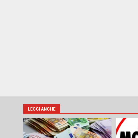
LEGGI ANCHE