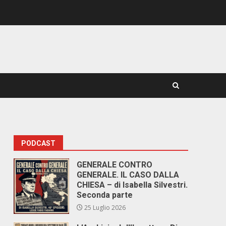
PODCAST
GENERALE CONTRO
GENERALE. IL CASO DALLA
CHIESA – di Isabella Silvestri.
Seconda parte
25 Luglio 2026