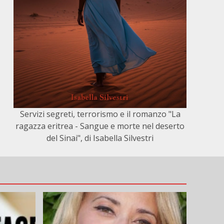
Servizi segreti, terrorismo e il romanzo "La
ragazza eritrea - Sangue e morte nel deserto
del Sinai", di Isabella Silvestri