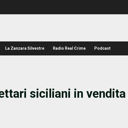
La Zanzara Silvestre
Radio Real Crime
Podcast
ttari siciliani in vendita