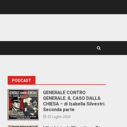
PODCAST
GENERALE CONTRO
GENERALE. IL CASO DALLA
CHIESA – di Isabella Silvestri.
Seconda parte
25 Luglio 2026