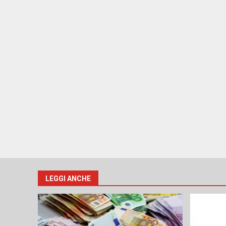
LEGGI ANCHE