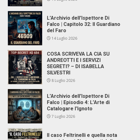
L’Archivio dell’Ispettore Di
Falco | Capitolo 32: Il Guardiano
del Faro
14 Luglio 2026
COSA SCRIVEVA LA CIA SU
ANDREOTTI E I SERVIZI
SEGRETI? – DI ISABELLA
SILVESTRI
8 Luglio 2026
L’Archivio dell’Ispettore Di
Falco | Episodio 4: L’Arte di
Catalogare l’Ignoto
7 Luglio 2026
Il caso Feltrinelli e quella nota