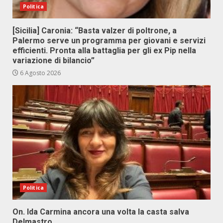
Politica
[Sicilia] Caronia: “Basta valzer di poltrone, a
Palermo serve un programma per giovani e servizi
efficienti. Pronta alla battaglia per gli ex Pip nella
variazione di bilancio”
6 Agosto 2026
Politica
On. Ida Carmina ancora una volta la casta salva
Delmastro