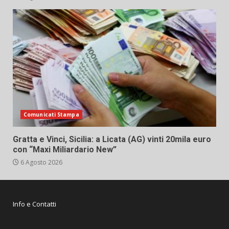
Comunicati Stampa
Gratta e Vinci, Sicilia: a Licata (AG) vinti 20mila euro
con “Maxi Miliardario New”
6 Agosto 2026
Info e Contatti