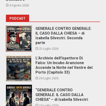
6 Agosto 2026
PODCAST
GENERALE CONTRO GENERALE.
IL CASO DALLA CHIESA – di
Isabella Silvestri. Seconda
parte
25 Luglio 2026
L’Archivio dell’Ispettore Di
Falco: Un Incubo Arancione
Accende la Notte nel Ventre del
Porto (Capitolo 33)
24 Luglio 2026
“GENERALE CONTRO
GENERALE. IL CASO DALLA
CHIESA” – di Isabella Silvestri
19 Luglio 2026