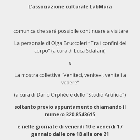
L’associazione culturale LabMura
comunica che sarà possibile continuare a visitare
La personale di Olga Bruccoleri “Tra i confini del
corpo” (a cura di Luca Sclafani)
e
La mostra collettiva “Veniteci, venitevi, veniteli a
vedere”
(a cura di Dario Orphée e dello “Studio Artificio”)
soltanto previo appuntamento chiamando il
numero
320.8543615
e nelle giornate di venerdì 10 e venerdì 17
gennaio dalle ore 18 alle ore 21