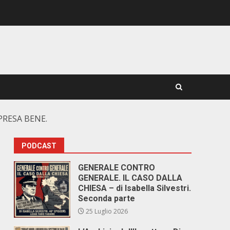
PRESA BENE.
PODCAST
GENERALE CONTRO
GENERALE. IL CASO DALLA
CHIESA – di Isabella Silvestri.
Seconda parte
25 Luglio 2026