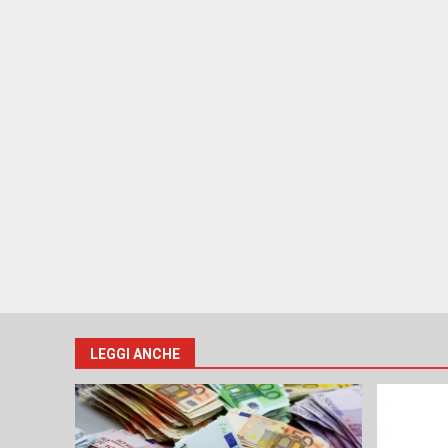
LEGGI ANCHE