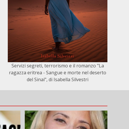
Servizi segreti, terrorismo e il romanzo "La
ragazza eritrea - Sangue e morte nel deserto
del Sinai", di Isabella Silvestri