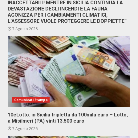
INACCETTABILI! MENTRE IN SICILIA CONTINUA LA
DEVASTAZIONE DEGLI INCENDI E LA FAUNA
AGONIZZA PER I CAMBIAMENTI CLIMATICI,
L’ASSESSORE VUOLE PROTEGGERE LE DOPPIETTE”
7 Agosto 2026
Comunicati Stampa
10eLotto: in Sicilia tripletta da 100mila euro – Lotto,
a Misilmeri (PA) vinti 13.500 euro
7 Agosto 2026