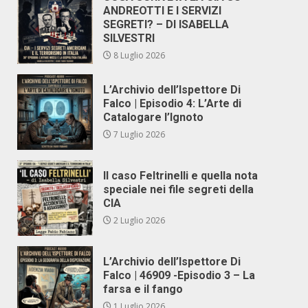
ANDREOTTI E I SERVIZI
SEGRETI? – DI ISABELLA
SILVESTRI
8 Luglio 2026
L’Archivio dell’Ispettore Di
Falco | Episodio 4: L’Arte di
Catalogare l’Ignoto
7 Luglio 2026
Il caso Feltrinelli e quella nota
speciale nei file segreti della
CIA
2 Luglio 2026
L’Archivio dell’Ispettore Di
Falco | 46909 -Episodio 3 – La
farsa e il fango
1 Luglio 2026