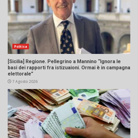
Politica
[Sicilia] Regione. Pellegrino a Mannino “Ignora le
basi dei rapporti fra istizuaioni. Ormai è in campagna
elettorale”
7 Agosto 2026