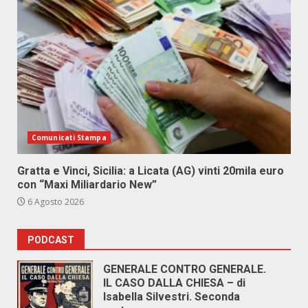
Comunicati Stampa
Gratta e Vinci, Sicilia: a Licata (AG) vinti 20mila euro
con “Maxi Miliardario New”
6 Agosto 2026
PODCAST
GENERALE CONTRO GENERALE.
IL CASO DALLA CHIESA – di
Isabella Silvestri. Seconda