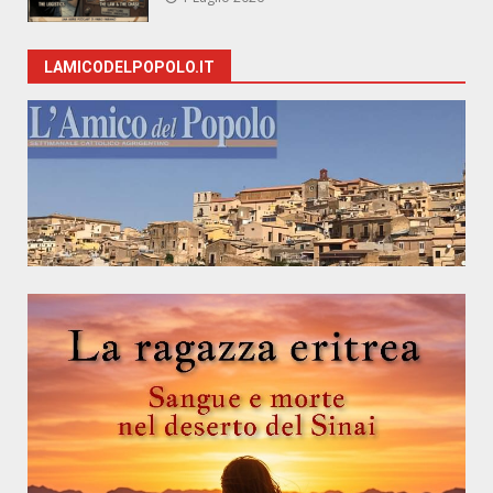
LAMICODELPOPOLO.IT