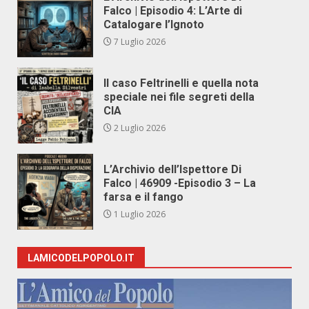
Falco | Episodio 4: L’Arte di
Catalogare l’Ignoto
7 Luglio 2026
Il caso Feltrinelli e quella nota
speciale nei file segreti della
CIA
2 Luglio 2026
L’Archivio dell’Ispettore Di
Falco | 46909 -Episodio 3 – La
farsa e il fango
1 Luglio 2026
LAMICODELPOPOLO.IT