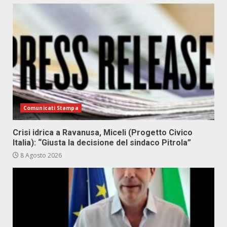
Comunicati Stampa
Crisi idrica a Ravanusa, Miceli (Progetto Civico
Italia): “Giusta la decisione del sindaco Pitrola”
8 Agosto 2026