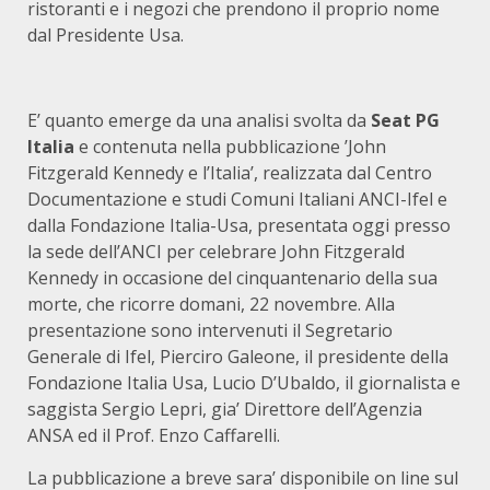
ristoranti e i negozi che prendono il proprio nome
dal Presidente Usa.
E’ quanto emerge da una analisi svolta da
Seat PG
Italia
e contenuta nella pubblicazione ’John
Fitzgerald Kennedy e l’Italia’, realizzata dal Centro
Documentazione e studi Comuni Italiani ANCI-Ifel e
dalla Fondazione Italia-Usa, presentata oggi presso
la sede dell’ANCI per celebrare John Fitzgerald
Kennedy in occasione del cinquantenario della sua
morte, che ricorre domani, 22 novembre. Alla
presentazione sono intervenuti il Segretario
Generale di Ifel, Pierciro Galeone, il presidente della
Fondazione Italia Usa, Lucio D’Ubaldo, il giornalista e
saggista Sergio Lepri, gia’ Direttore dell’Agenzia
ANSA ed il Prof. Enzo Caffarelli.
La pubblicazione a breve sara’ disponibile on line sul