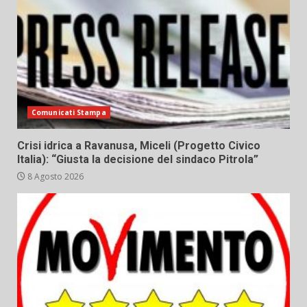
Comunicati Stampa
Crisi idrica a Ravanusa, Miceli (Progetto Civico
Italia): “Giusta la decisione del sindaco Pitrola”
8 Agosto 2026