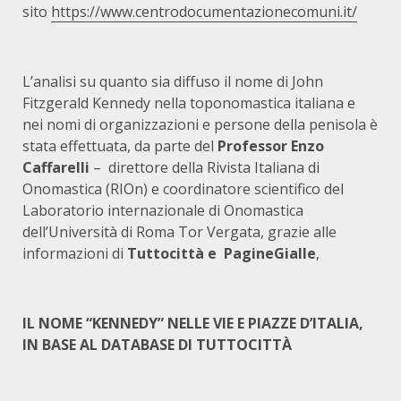
sito
https://www.centrodocumentazionecomuni.it/
L’analisi su quanto sia diffuso il nome di John
Fitzgerald Kennedy nella toponomastica italiana e
nei nomi di organizzazioni e persone della penisola è
stata effettuata, da parte del
Professor Enzo
Caffarelli
– direttore della Rivista Italiana di
Onomastica (RIOn) e coordinatore scientifico del
Laboratorio internazionale di Onomastica
dell’Università di Roma Tor Vergata, grazie alle
informazioni di
Tuttocittà e PagineGialle
,
IL NOME “KENNEDY” NELLE VIE E PIAZZE D’ITALIA,
IN BASE AL DATABASE DI TUTTOCITTÀ