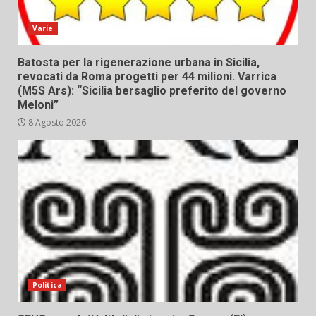
Varie
Batosta per la rigenerazione urbana in Sicilia,
revocati da Roma progetti per 44 milioni. Varrica
(M5S Ars): “Sicilia bersaglio preferito del governo
Meloni”
8 Agosto 2026
Politica