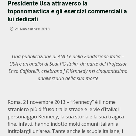
Presidente Usa attraverso la
toponomastica e gli esercizi commerciali a
lui dedicati
21 Novembre 2013
Una pubblicazione di ANCI e della Fondazione Italia –
USA e un’analisi di Seat PG Italia, da parte del Professor
Enzo Caffarelli, celebrano J.F.Kennedy nel cinquantesimo
anniversario della sua morte
Roma, 21 novembre 2013 – “Kennedy” è il nome
straniero più diffuso tra le strade e le vie d’Italia; il
personaggio Kennedy, la sua storia e la sua tragica
fine, infatti, hanno indotto molti comuni italiani a
intitolargli un’area. Tante anche le scuole italiane, i