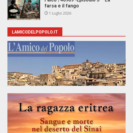
farsa e il fango
1 Luglio 2026
LAMICODELPOPOLO.IT