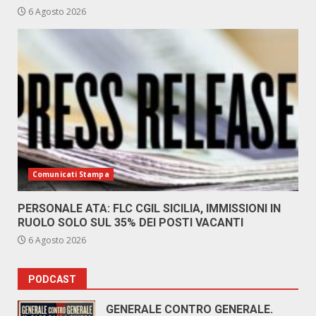
6 Agosto 2026
Comunicati Stampa
PERSONALE ATA: FLC CGIL SICILIA, IMMISSIONI IN
RUOLO SOLO SUL 35% DEI POSTI VACANTI
6 Agosto 2026
PODCAST
GENERALE CONTRO GENERALE.