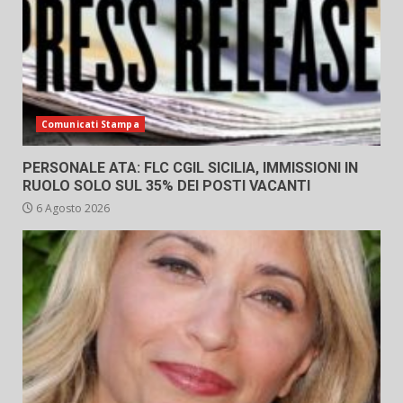
Comunicati Stampa
PERSONALE ATA: FLC CGIL SICILIA, IMMISSIONI IN
RUOLO SOLO SUL 35% DEI POSTI VACANTI
6 Agosto 2026