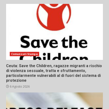
Comunicati Stampa
Ceuta: Save the Children, ragazze migranti a rischio
di violenza sessuale, tratta e sfruttamento,
particolarmente vulnerabili al di fuori del sistema di
protezione
6 Agosto 2026