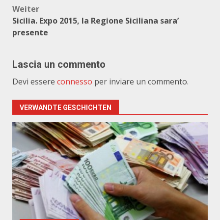
Weiter
Sicilia. Expo 2015, la Regione Siciliana sara’
presente
Lascia un commento
Devi essere
connesso
per inviare un commento.
VERWANDTE GESCHICHTEN