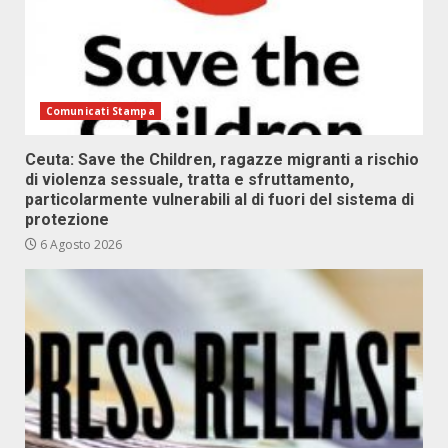
Comunicati Stampa
Ceuta: Save the Children, ragazze migranti a rischio
di violenza sessuale, tratta e sfruttamento,
particolarmente vulnerabili al di fuori del sistema di
protezione
6 Agosto 2026