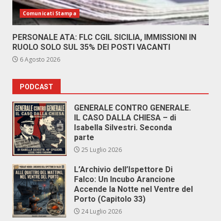
Comunicati Stampa
PERSONALE ATA: FLC CGIL SICILIA, IMMISSIONI IN
RUOLO SOLO SUL 35% DEI POSTI VACANTI
6 Agosto 2026
PODCAST
GENERALE CONTRO GENERALE.
IL CASO DALLA CHIESA – di
Isabella Silvestri. Seconda
parte
25 Luglio 2026
L’Archivio dell’Ispettore Di
Falco: Un Incubo Arancione
Accende la Notte nel Ventre del
Porto (Capitolo 33)
24 Luglio 2026