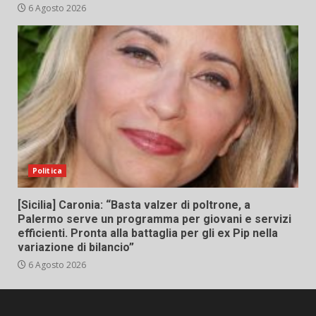
6 Agosto 2026
Politica
[Sicilia] Caronia: “Basta valzer di poltrone, a
Palermo serve un programma per giovani e servizi
efficienti. Pronta alla battaglia per gli ex Pip nella
variazione di bilancio”
6 Agosto 2026