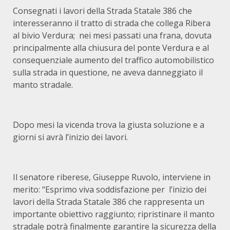
Consegnati i lavori della Strada Statale 386 che
interesseranno il tratto di strada che collega Ribera
al bivio Verdura; nei mesi passati una frana, dovuta
principalmente alla chiusura del ponte Verdura e al
consequenziale aumento del traffico automobilistico
sulla strada in questione, ne aveva danneggiato il
manto stradale.
Dopo mesi la vicenda trova la giusta soluzione e a
giorni si avrà l’inizio dei lavori.
Il senatore riberese, Giuseppe Ruvolo, interviene in
merito: “Esprimo viva soddisfazione per l’inizio dei
lavori della Strada Statale 386 che rappresenta un
importante obiettivo raggiunto; ripristinare il manto
stradale potrà finalmente garantire la sicurezza della