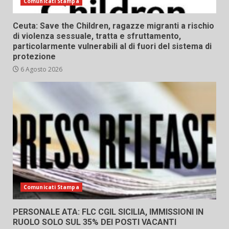
Comunicati Stampa
Ceuta: Save the Children, ragazze migranti a rischio
di violenza sessuale, tratta e sfruttamento,
particolarmente vulnerabili al di fuori del sistema di
protezione
6 Agosto 2026
Comunicati Stampa
PERSONALE ATA: FLC CGIL SICILIA, IMMISSIONI IN
RUOLO SOLO SUL 35% DEI POSTI VACANTI