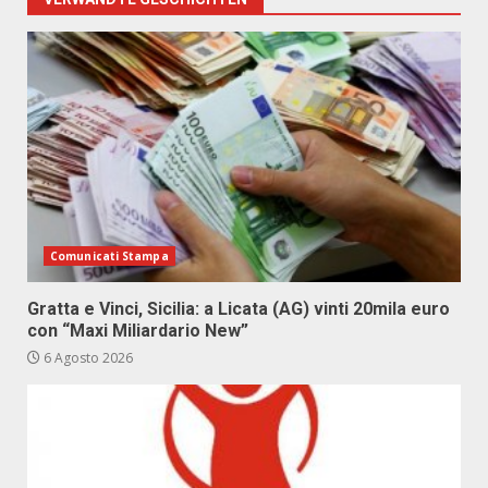
Comunicati Stampa
Gratta e Vinci, Sicilia: a Licata (AG) vinti 20mila euro
con “Maxi Miliardario New”
6 Agosto 2026