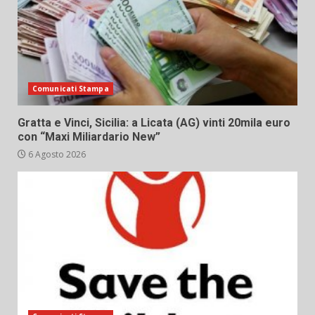
Comunicati Stampa
Gratta e Vinci, Sicilia: a Licata (AG) vinti 20mila euro
con “Maxi Miliardario New”
6 Agosto 2026