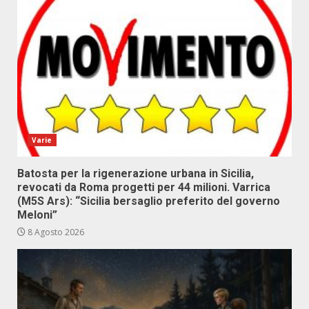
Varie
Batosta per la rigenerazione urbana in Sicilia,
revocati da Roma progetti per 44 milioni. Varrica
(M5S Ars): “Sicilia bersaglio preferito del governo
Meloni”
8 Agosto 2026