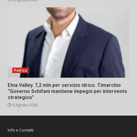
Politica
Etna Valley. 7,2 mln per servizio idrico. Timarchio
“Governo Schifani mantiene impegni per intervento
strategico”
8 Agosto 2026
Info e Contatti