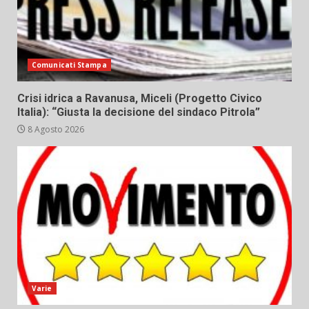
Comunicati Stampa
Crisi idrica a Ravanusa, Miceli (Progetto Civico
Italia): “Giusta la decisione del sindaco Pitrola”
8 Agosto 2026
Varie