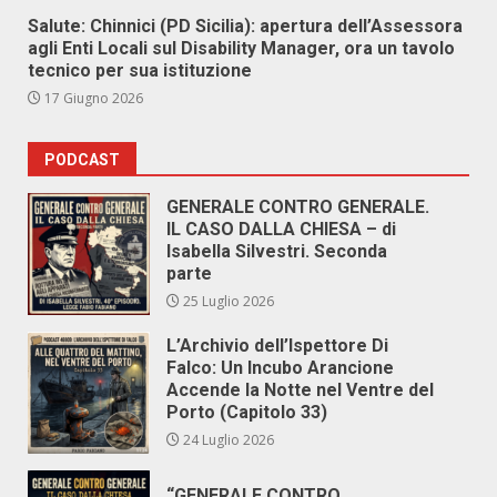
Salute: Chinnici (PD Sicilia): apertura dell’Assessora
agli Enti Locali sul Disability Manager, ora un tavolo
tecnico per sua istituzione
17 Giugno 2026
PODCAST
GENERALE CONTRO GENERALE.
IL CASO DALLA CHIESA – di
Isabella Silvestri. Seconda
parte
25 Luglio 2026
L’Archivio dell’Ispettore Di
Falco: Un Incubo Arancione
Accende la Notte nel Ventre del
Porto (Capitolo 33)
24 Luglio 2026
“GENERALE CONTRO