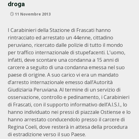
droga
11 Novembre 2013
I Carabinieri della Stazione di Frascati hanno
rintracciato ed arrestato un 44enne, cittadino
peruviano, ricercato dalle polizie di tutto il mondo
per traffico internazionale di stupefacenti. L’uomo,
infatti, deve scontare una condanna a 15 anni di
carcere a seguito di una condanna emessa nel suo
paese di origine. A suo carico vi era un mandato
d’arresto internazionale emesso dall’Autorità
Giudiziaria Peruviana. Al termine di un servizio di
osservazione, controllo e pedinamento, i Carabinieri
di Frascati, con il supporto informativo dell’A.I.S.I., lo
hanno individuato nei pressi di piazzale Ostiense e lo
hanno arrestato conducendolo presso il carcere di
Regina Coeli, dove resterà in attesa della procedura
di estradizione verso il suo Paese.