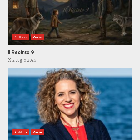
Cultura
Varie
Il Recinto 9
2 Luglio 2026
Politica
Varie