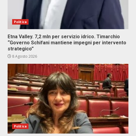
Politica
Etna Valley. 7,2 mln per servizio idrico. Timarchio
“Governo Schifani mantiene impegni per intervento
strategico”
8 Agosto 2026
Politica