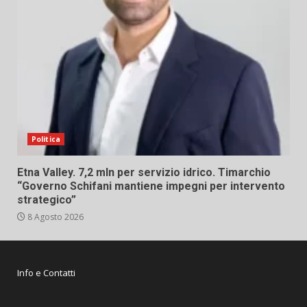
Politica
Etna Valley. 7,2 mln per servizio idrico. Timarchio
“Governo Schifani mantiene impegni per intervento
strategico”
8 Agosto 2026
Info e Contatti