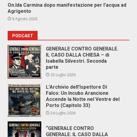
On.Ida Carmina dopo manifestazione per l’acqua ad
Agrigento
8 Agosto 2026
PODCAST
GENERALE CONTRO GENERALE.
IL CASO DALLA CHIESA – di
Isabella Silvestri. Seconda
parte
25 Luglio 2026
L’Archivio dell’Ispettore Di
Falco: Un Incubo Arancione
Accende la Notte nel Ventre del
Porto (Capitolo 33)
24 Luglio 2026
“GENERALE CONTRO
GENERALE. IL CASO DALLA