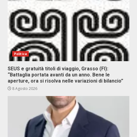
Politica
SEUS e gratuità titoli di viaggio, Grasso (FI):
“Battaglia portata avanti da un anno. Bene le
aperture, ora si risolva nelle variazioni di bilancio”
8 Agosto 2026