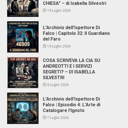
CHIESA” – di Isabella Silvestri
19 Luglio 2026
L’Archivio dell’Ispettore Di
Falco | Capitolo 32: Il Guardiano
del Faro
14 Luglio 2026
COSA SCRIVEVA LA CIA SU
ANDREOTTI E I SERVIZI
SEGRETI? – DI ISABELLA
SILVESTRI
8 Luglio 2026
L’Archivio dell’Ispettore Di
Falco | Episodio 4: L’Arte di
Catalogare l’Ignoto
7 Luglio 2026