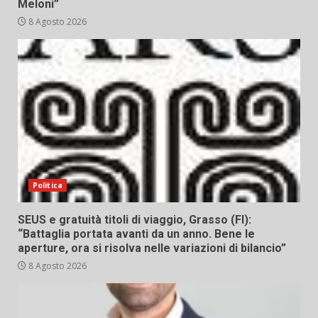
Meloni”
8 Agosto 2026
Politica
SEUS e gratuità titoli di viaggio, Grasso (FI):
“Battaglia portata avanti da un anno. Bene le
aperture, ora si risolva nelle variazioni di bilancio”
8 Agosto 2026