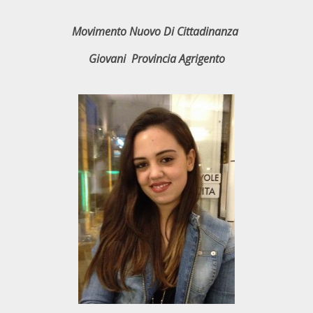
Movimento Nuovo Di Cittadinanza
Giovani Provincia Agrigento