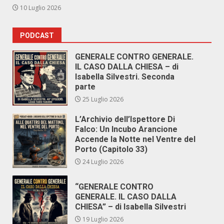
10 Luglio 2026
PODCAST
GENERALE CONTRO GENERALE.
IL CASO DALLA CHIESA – di
Isabella Silvestri. Seconda
parte
25 Luglio 2026
L’Archivio dell’Ispettore Di
Falco: Un Incubo Arancione
Accende la Notte nel Ventre del
Porto (Capitolo 33)
24 Luglio 2026
“GENERALE CONTRO
GENERALE. IL CASO DALLA
CHIESA” – di Isabella Silvestri
19 Luglio 2026