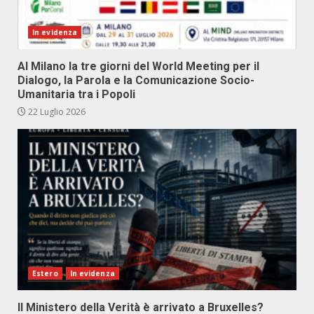
In evidenza
Al Milano la tre giorni del World Meeting per il
Dialogo, la Parola e la Comunicazione Socio-
Umanitaria tra i Popoli
22 Luglio 2026
Estero
In evidenza
Il Ministero della Verità è arrivato a Bruxelles?