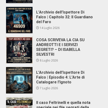
L’Archivio dell’Ispettore Di
Falco | Capitolo 32: Il Guardiano
del Faro
14 Luglio 2026
COSA SCRIVEVA LA CIA SU
ANDREOTTI E I SERVIZI
SEGRETI? – DI ISABELLA
SILVESTRI
8 Luglio 2026
L’Archivio dell’Ispettore Di
Falco | Episodio 4: L’Arte di
Catalogare l’Ignoto
7 Luglio 2026
Il caso Feltrinelli e quella nota
speciale nei file segreti della