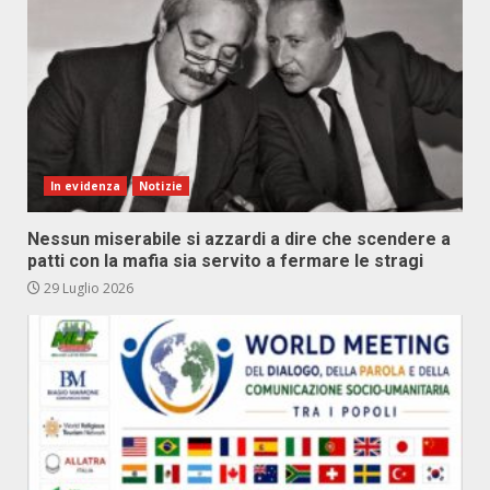
In evidenza
Notizie
Nessun miserabile si azzardi a dire che scendere a
patti con la mafia sia servito a fermare le stragi
29 Luglio 2026