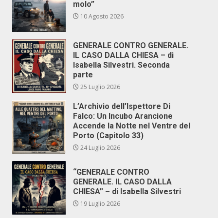
molo”
10 Agosto 2026
GENERALE CONTRO GENERALE.
IL CASO DALLA CHIESA – di
Isabella Silvestri. Seconda
parte
25 Luglio 2026
L’Archivio dell’Ispettore Di
Falco: Un Incubo Arancione
Accende la Notte nel Ventre del
Porto (Capitolo 33)
24 Luglio 2026
“GENERALE CONTRO
GENERALE. IL CASO DALLA
CHIESA” – di Isabella Silvestri
19 Luglio 2026