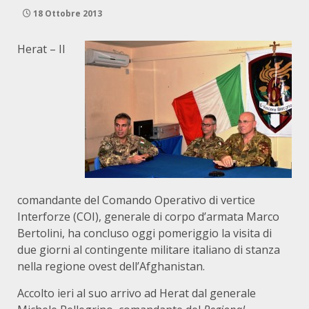
18 Ottobre 2013
Herat
– Il
comandante del Comando Operativo di vertice
Interforze (COI), generale di corpo d’armata Marco
Bertolini, ha concluso oggi pomeriggio la visita di
due giorni al contingente militare italiano di stanza
nella regione ovest dell’Afghanistan.
Accolto ieri al suo arrivo ad Herat dal generale