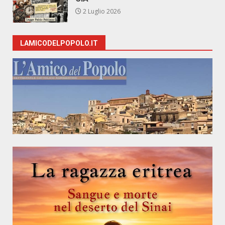
2 Luglio 2026
LAMICODELPOPOLO.IT