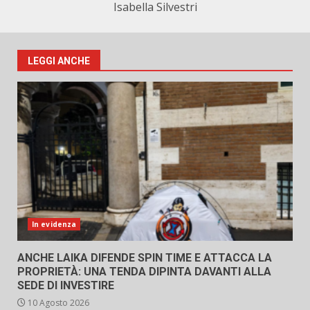
Isabella Silvestri
LEGGI ANCHE
In evidenza
ANCHE LAIKA DIFENDE SPIN TIME E ATTACCA LA
PROPRIETÀ: UNA TENDA DIPINTA DAVANTI ALLA
SEDE DI INVESTIRE
10 Agosto 2026