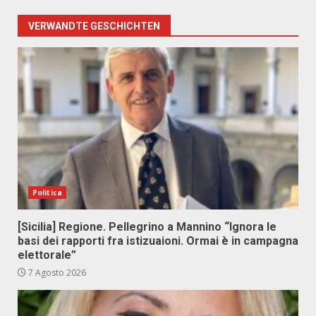
VERWANDTE GESCHICHTEN
Politica
[Sicilia] Regione. Pellegrino a Mannino “Ignora le
basi dei rapporti fra istizuaioni. Ormai è in campagna
elettorale”
7 Agosto 2026