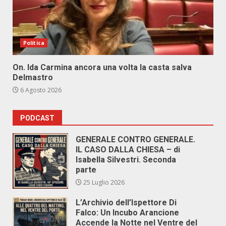
Politica
On. Ida Carmina ancora una volta la casta salva
Delmastro
6 Agosto 2026
PODCAST
GENERALE CONTRO GENERALE.
IL CASO DALLA CHIESA – di
Isabella Silvestri. Seconda
parte
25 Luglio 2026
L’Archivio dell’Ispettore Di
Falco: Un Incubo Arancione
Accende la Notte nel Ventre del