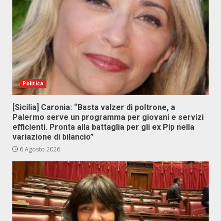
Politica
[Sicilia] Caronia: “Basta valzer di poltrone, a
Palermo serve un programma per giovani e servizi
efficienti. Pronta alla battaglia per gli ex Pip nella
variazione di bilancio”
6 Agosto 2026