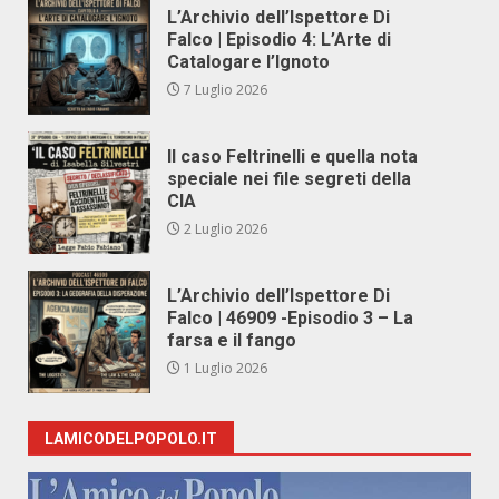
L’Archivio dell’Ispettore Di
Falco | Episodio 4: L’Arte di
Catalogare l’Ignoto
7 Luglio 2026
Il caso Feltrinelli e quella nota
speciale nei file segreti della
CIA
2 Luglio 2026
L’Archivio dell’Ispettore Di
Falco | 46909 -Episodio 3 – La
farsa e il fango
1 Luglio 2026
LAMICODELPOPOLO.IT