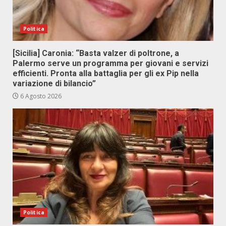
Politica
[Sicilia] Caronia: “Basta valzer di poltrone, a
Palermo serve un programma per giovani e servizi
efficienti. Pronta alla battaglia per gli ex Pip nella
variazione di bilancio”
6 Agosto 2026
Politica