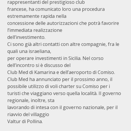
rappresentanti del prestigioso club
francese, ha comunicato loro una procedura
estremamente rapida nella
concessione delle autorizzazioni che potrà favorire
l’immediata realizzazione
dell’investimento.
Ci sono già altri contatti con altre compagnie, fra le
quali una israeliana,
per operare investimenti in Sicilia. Nel corso
dell’incontro si è discusso del
Club Med di Kamarina e dell’aeroporto di Comiso.
Club Med ha annunciato per il prossimo anno, il
possibile utilizzo di voli charter su Comiso per i
turisti che viaggiano verso quella località. Il governo
regionale, inoltre, sta
lavorando di intesa con il governo nazionale, per il
riavvio del villaggio
Valtur di Pollina.