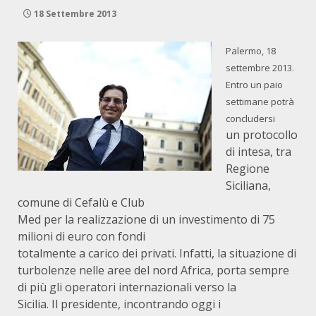
18 Settembre 2013
Palermo, 18
settembre 2013.
Entro un paio
settimane potrà
concludersi
un protocollo
di intesa, tra
Regione
Siciliana,
comune di Cefalù e Club
Med per la realizzazione di un investimento di 75
milioni di euro con fondi
totalmente a carico dei privati. Infatti, la situazione di
turbolenze nelle aree del nord Africa, porta sempre
di più gli operatori internazionali verso la
Sicilia. Il presidente, incontrando oggi i