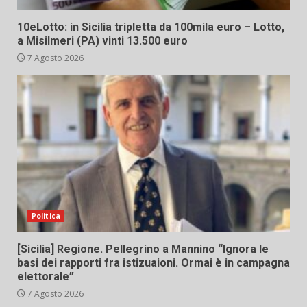
10eLotto: in Sicilia tripletta da 100mila euro – Lotto,
a Misilmeri (PA) vinti 13.500 euro
7 Agosto 2026
Politica
[Sicilia] Regione. Pellegrino a Mannino “Ignora le
basi dei rapporti fra istizuaioni. Ormai è in campagna
elettorale”
7 Agosto 2026