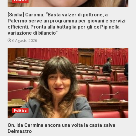
Politica
[Sicilia] Caronia: “Basta valzer di poltrone, a
Palermo serve un programma per giovani e servizi
efficienti. Pronta alla battaglia per gli ex Pip nella
variazione di bilancio”
6 Agosto 2026
Politica
On. Ida Carmina ancora una volta la casta salva
Delmastro