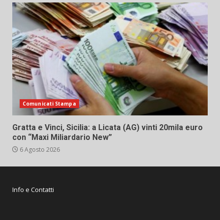
Comunicati Stampa
Gratta e Vinci, Sicilia: a Licata (AG) vinti 20mila euro
con “Maxi Miliardario New”
6 Agosto 2026
Info e Contatti