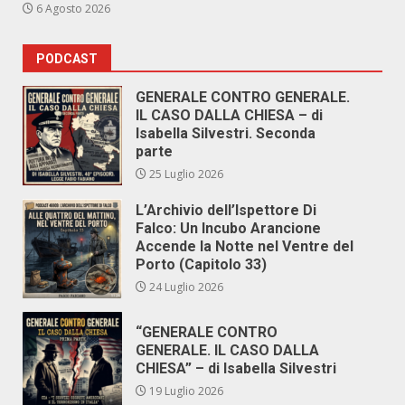
6 Agosto 2026
PODCAST
GENERALE CONTRO GENERALE.
IL CASO DALLA CHIESA – di
Isabella Silvestri. Seconda
parte
25 Luglio 2026
L’Archivio dell’Ispettore Di
Falco: Un Incubo Arancione
Accende la Notte nel Ventre del
Porto (Capitolo 33)
24 Luglio 2026
“GENERALE CONTRO
GENERALE. IL CASO DALLA
CHIESA” – di Isabella Silvestri
19 Luglio 2026