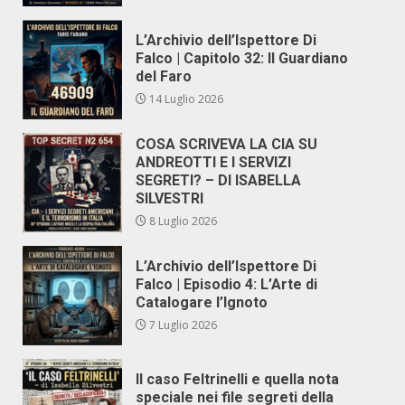
L’Archivio dell’Ispettore Di
Falco | Capitolo 32: Il Guardiano
del Faro
14 Luglio 2026
COSA SCRIVEVA LA CIA SU
ANDREOTTI E I SERVIZI
SEGRETI? – DI ISABELLA
SILVESTRI
8 Luglio 2026
L’Archivio dell’Ispettore Di
Falco | Episodio 4: L’Arte di
Catalogare l’Ignoto
7 Luglio 2026
Il caso Feltrinelli e quella nota
speciale nei file segreti della