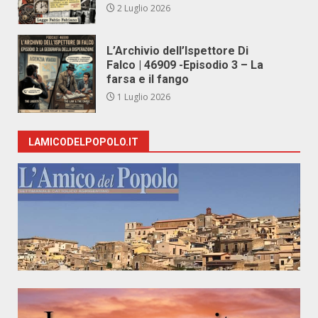
2 Luglio 2026
L’Archivio dell’Ispettore Di
Falco | 46909 -Episodio 3 – La
farsa e il fango
1 Luglio 2026
LAMICODELPOPOLO.IT