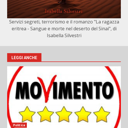
Servizi segreti, terrorismo e il romanzo "La ragazza
eritrea - Sangue e morte nel deserto del Sinai", di
Isabella Silvestri
LEGGI ANCHE
Politica