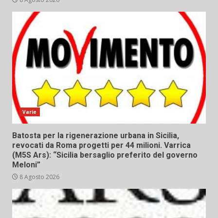
Varie
Batosta per la rigenerazione urbana in Sicilia,
revocati da Roma progetti per 44 milioni. Varrica
(M5S Ars): “Sicilia bersaglio preferito del governo
Meloni”
8 Agosto 2026