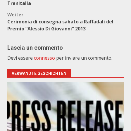
Trenitalia
Weiter
Cerimonia di consegna sabato a Raffadali del
Premio “Alessio Di Giovanni” 2013
Lascia un commento
Devi essere
connesso
per inviare un commento.
VERWANDTE GESCHICHTEN