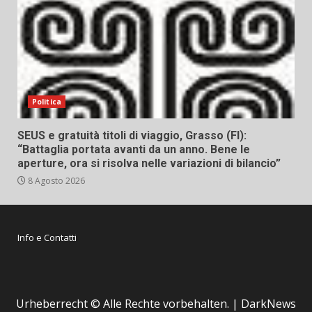
Politica
SEUS e gratuità titoli di viaggio, Grasso (FI):
“Battaglia portata avanti da un anno. Bene le
aperture, ora si risolva nelle variazioni di bilancio”
8 Agosto 2026
Info e Contatti
Urheberrecht © Alle Rechte vorbehalten.
|
DarkNews