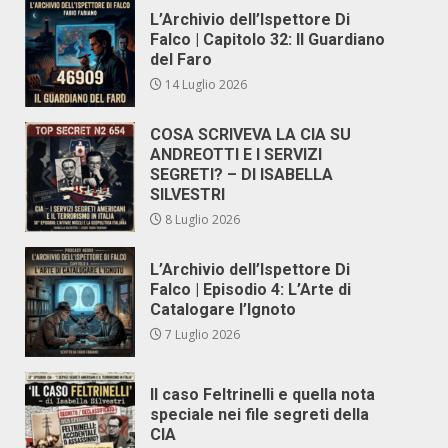
L’Archivio dell’Ispettore Di
Falco | Capitolo 32: Il Guardiano
del Faro
14 Luglio 2026
COSA SCRIVEVA LA CIA SU
ANDREOTTI E I SERVIZI
SEGRETI? – DI ISABELLA
SILVESTRI
8 Luglio 2026
L’Archivio dell’Ispettore Di
Falco | Episodio 4: L’Arte di
Catalogare l’Ignoto
7 Luglio 2026
Il caso Feltrinelli e quella nota
speciale nei file segreti della
CIA