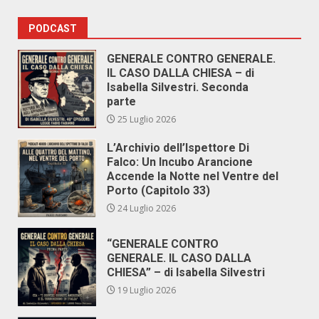
PODCAST
GENERALE CONTRO GENERALE.
IL CASO DALLA CHIESA – di
Isabella Silvestri. Seconda
parte
25 Luglio 2026
L’Archivio dell’Ispettore Di
Falco: Un Incubo Arancione
Accende la Notte nel Ventre del
Porto (Capitolo 33)
24 Luglio 2026
“GENERALE CONTRO
GENERALE. IL CASO DALLA
CHIESA” – di Isabella Silvestri
19 Luglio 2026