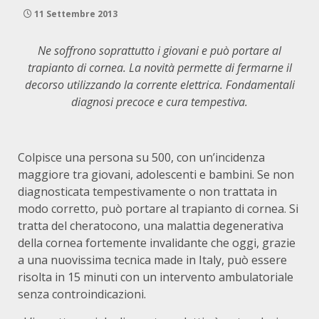
11 Settembre 2013
Ne soffrono soprattutto i giovani e può portare al
trapianto di cornea. La novità permette di fermarne il
decorso utilizzando la corrente elettrica. Fondamentali
diagnosi precoce e cura tempestiva.
Colpisce una persona su 500, con un’incidenza
maggiore tra giovani, adolescenti e bambini. Se non
diagnosticata tempestivamente o non trattata in
modo corretto, può portare al trapianto di cornea. Si
tratta del cheratocono, una malattia degenerativa
della cornea fortemente invalidante che oggi, grazie
a una nuovissima tecnica made in Italy, può essere
risolta in 15 minuti con un intervento ambulatoriale
senza controindicazioni.