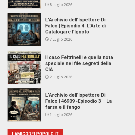
8 Luglio 2026
L’Archivio dell’Ispettore Di
Falco | Episodio 4: L’Arte di
Catalogare l’Ignoto
7 Luglio 2026
Il caso Feltrinelli e quella nota
speciale nei file segreti della
CIA
2 Luglio 2026
L’Archivio dell’Ispettore Di
Falco | 46909 -Episodio 3 – La
farsa e il fango
1 Luglio 2026
LAMICODELPOPOLO.IT