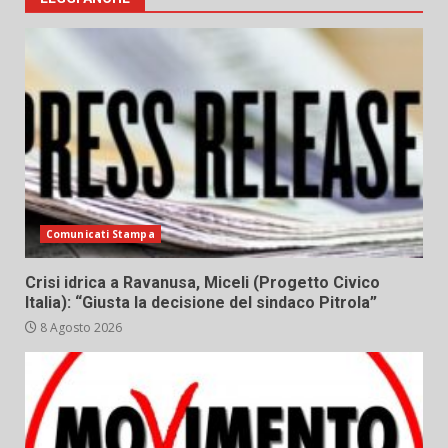
Comunicati Stampa
Crisi idrica a Ravanusa, Miceli (Progetto Civico
Italia): “Giusta la decisione del sindaco Pitrola”
8 Agosto 2026