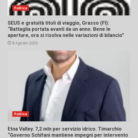
Politica
SEUS e gratuità titoli di viaggio, Grasso (FI):
“Battaglia portata avanti da un anno. Bene le
aperture, ora si risolva nelle variazioni di bilancio”
8 Agosto 2026
Politica
Etna Valley. 7,2 mln per servizio idrico. Timarchio
“Governo Schifani mantiene impegni per intervento