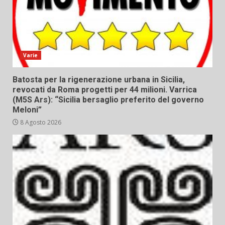
Varie
Batosta per la rigenerazione urbana in Sicilia,
revocati da Roma progetti per 44 milioni. Varrica
(M5S Ars): “Sicilia bersaglio preferito del governo
Meloni”
8 Agosto 2026