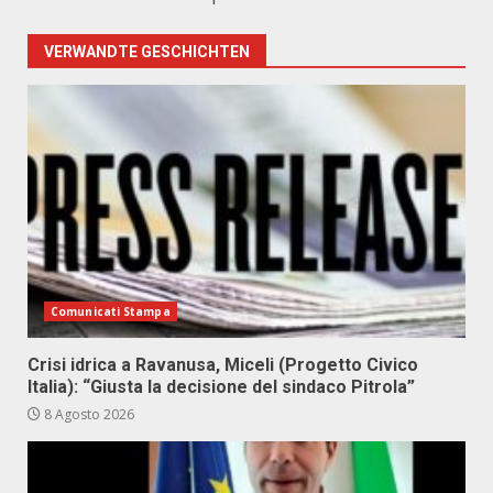
VERWANDTE GESCHICHTEN
Comunicati Stampa
Crisi idrica a Ravanusa, Miceli (Progetto Civico
Italia): “Giusta la decisione del sindaco Pitrola”
8 Agosto 2026