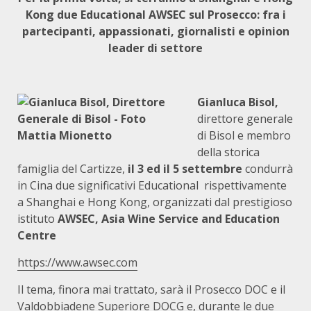
Kong due Educational AWSEC sul Prosecco: fra i
partecipanti, appassionati, giornalisti e opinion
leader di settore
Gianluca Bisol,
direttore generale
di Bisol e membro
della storica
famiglia del Cartizze,
il 3 ed il 5 settembre
condurrà
in Cina due significativi Educational rispettivamente
a Shanghai e Hong Kong, organizzati dal prestigioso
istituto
AWSEC, Asia Wine Service and Education
Centre
https://www.awsec.com
Il tema, finora mai trattato, sarà il Prosecco DOC e il
Valdobbiadene Superiore DOCG e, durante le due