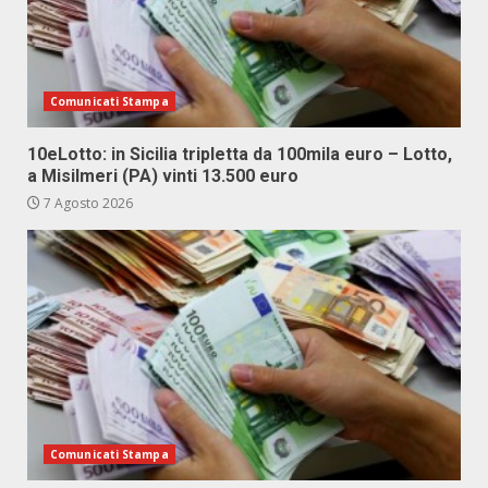
Comunicati Stampa
10eLotto: in Sicilia tripletta da 100mila euro – Lotto,
a Misilmeri (PA) vinti 13.500 euro
7 Agosto 2026
Comunicati Stampa