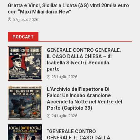
Gratta e Vinci, Sicilia: a Licata (AG) vinti 20mila euro
con “Maxi Miliardario New”
6 Agosto 2026
PODCAST
GENERALE CONTRO GENERALE.
IL CASO DALLA CHIESA – di
Isabella Silvestri. Seconda
parte
25 Luglio 2026
L’Archivio dell’Ispettore Di
Falco: Un Incubo Arancione
Accende la Notte nel Ventre del
Porto (Capitolo 33)
24 Luglio 2026
“GENERALE CONTRO
GENERALE. IL CASO DALLA