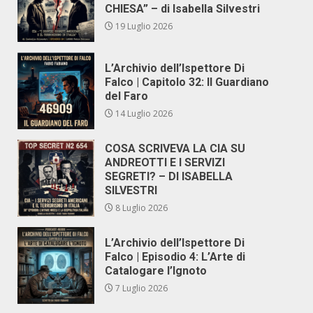
CHIESA” – di Isabella Silvestri
19 Luglio 2026
L’Archivio dell’Ispettore Di
Falco | Capitolo 32: Il Guardiano
del Faro
14 Luglio 2026
COSA SCRIVEVA LA CIA SU
ANDREOTTI E I SERVIZI
SEGRETI? – DI ISABELLA
SILVESTRI
8 Luglio 2026
L’Archivio dell’Ispettore Di
Falco | Episodio 4: L’Arte di
Catalogare l’Ignoto
7 Luglio 2026