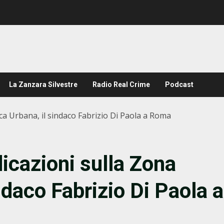
La Zanzara Silvestre
Radio Real Crime
Podcast
ca Urbana, il sindaco Fabrizio Di Paola a Roma
icazioni sulla Zona
ndaco Fabrizio Di Paola a