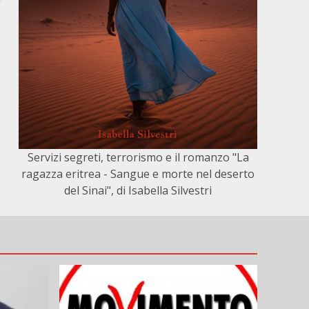
Servizi segreti, terrorismo e il romanzo "La
ragazza eritrea - Sangue e morte nel deserto
del Sinai", di Isabella Silvestri