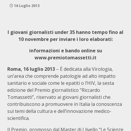
16 Luglio 2013
I giovani giornalisti under 35 hanno tempo fino al
10 novembre per inviare i loro elaborati:
informazioni e bando online su
www.premiotomassetti.it
Roma, 16 luglio 2013
– È dedicata alla Virologia,
un’area che comprende patologie ad alto impatto
sanitario e sociale come le epatiti o l’HIV, la sesta
edizione del Premio giornalistico “Riccardo
Tomassetti”, riservato ai giovani giornalisti che
contribuiscono a promuovere in Italia la conoscenza
sui temi della cultura e dell’innovazione medico-
scientifica.
Il Premio, promosso dal Master di I livello “Le Scienze