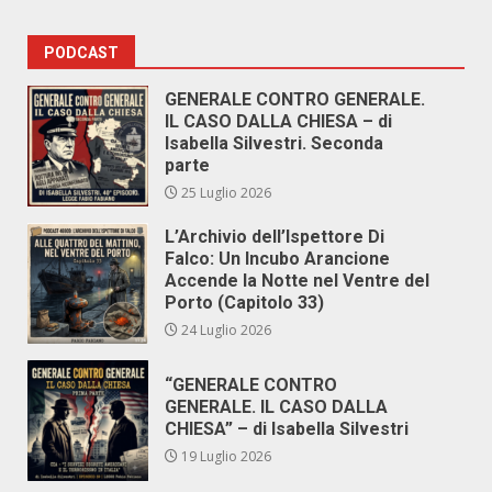
PODCAST
GENERALE CONTRO GENERALE.
IL CASO DALLA CHIESA – di
Isabella Silvestri. Seconda
parte
25 Luglio 2026
L’Archivio dell’Ispettore Di
Falco: Un Incubo Arancione
Accende la Notte nel Ventre del
Porto (Capitolo 33)
24 Luglio 2026
“GENERALE CONTRO
GENERALE. IL CASO DALLA
CHIESA” – di Isabella Silvestri
19 Luglio 2026