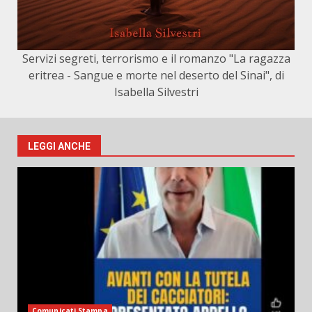
Servizi segreti, terrorismo e il romanzo "La ragazza
eritrea - Sangue e morte nel deserto del Sinai", di
Isabella Silvestri
LEGGI ANCHE
Comunicati Stampa