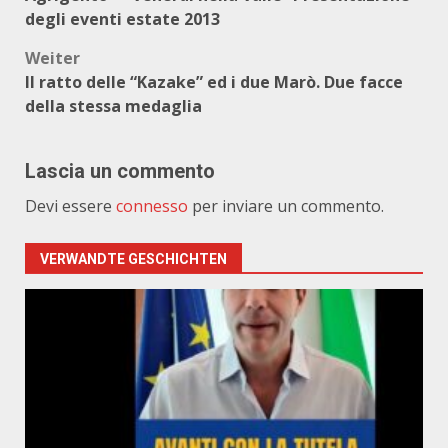
degli eventi estate 2013
Weiter
Il ratto delle “Kazake” ed i due Marò. Due facce
della stessa medaglia
Lascia un commento
Devi essere
connesso
per inviare un commento.
VERWANDTE GESCHICHTEN