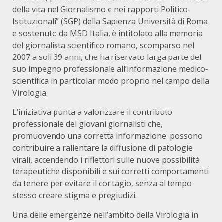
della vita nel Giornalismo e nei rapporti Politico-
Istituzionali” (SGP) della Sapienza Università di Roma
e sostenuto da MSD Italia, è intitolato alla memoria
del giornalista scientifico romano, scomparso nel
2007 a soli 39 anni, che ha riservato larga parte del
suo impegno professionale all’informazione medico-
scientifica in particolar modo proprio nel campo della
Virologia.
L’iniziativa punta a valorizzare il contributo
professionale dei giovani giornalisti che,
promuovendo una corretta informazione, possono
contribuire a rallentare la diffusione di patologie
virali, accendendo i riflettori sulle nuove possibilità
terapeutiche disponibili e sui corretti comportamenti
da tenere per evitare il contagio, senza al tempo
stesso creare stigma e pregiudizi.
Una delle emergenze nell’ambito della Virologia in