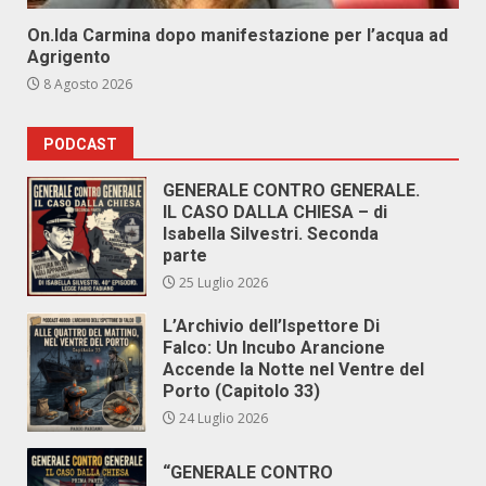
On.Ida Carmina dopo manifestazione per l’acqua ad
Agrigento
8 Agosto 2026
PODCAST
GENERALE CONTRO GENERALE.
IL CASO DALLA CHIESA – di
Isabella Silvestri. Seconda
parte
25 Luglio 2026
L’Archivio dell’Ispettore Di
Falco: Un Incubo Arancione
Accende la Notte nel Ventre del
Porto (Capitolo 33)
24 Luglio 2026
“GENERALE CONTRO