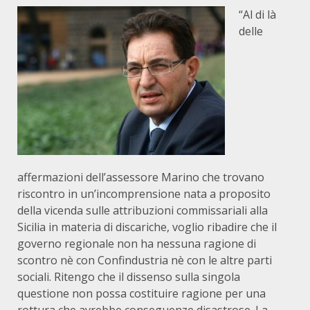
“Al di là
delle
affermazioni dell’assessore Marino che trovano
riscontro in un’incomprensione nata a proposito
della vicenda sulle attribuzioni commissariali alla
Sicilia in materia di discariche, voglio ribadire che il
governo regionale non ha nessuna ragione di
scontro nè con Confindustria nè con le altre parti
sociali. Ritengo che il dissenso sulla singola
questione non possa costituire ragione per una