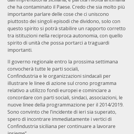
che ha contaminato il Paese. Credo che sia molto più
importante parlare delle cose che ci uniscono
piuttosto dei singoli episodi che dividono, solo con
questo spirito si potrà stabilire un rapporto corretto
tra istituzioni nella reciproca autonomia, con quello
spirito di unità che possa portarci a traguardi
importanti.
Il governo regionale entro la prossima settimana
convocherà tutte le parti sociali,
Confindustria e le organizzazioni sindacali per
illustrare le linee di azione sul crono programma
relativo a utilizzo fondi europei e cominciare a
concordare con parti sociali, sindaci, associazioni, le
nuove linee della programmazione per il 2014/2019.
Sono convinto che l’incidente di ieri sia superato,
spero di incontrare immediatamente i vertici di
Confindustria siciliana per continuare a lavorare
insieme”.