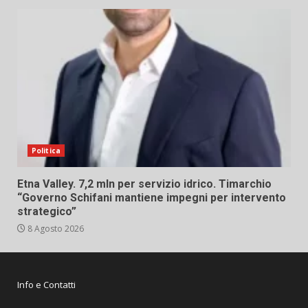
Politica
Etna Valley. 7,2 mln per servizio idrico. Timarchio
“Governo Schifani mantiene impegni per intervento
strategico”
8 Agosto 2026
Info e Contatti