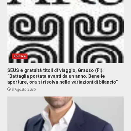
Politica
SEUS e gratuità titoli di viaggio, Grasso (FI):
“Battaglia portata avanti da un anno. Bene le
aperture, ora si risolva nelle variazioni di bilancio”
8 Agosto 2026