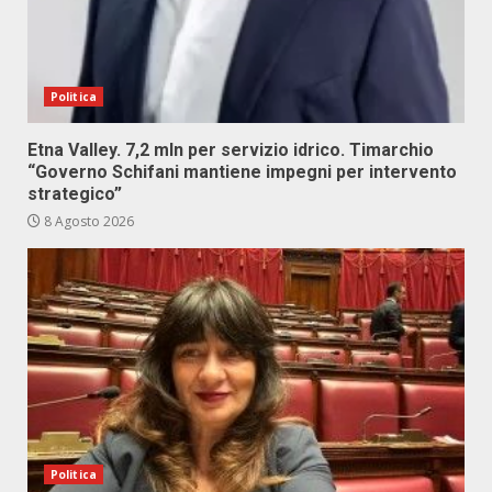
Politica
Etna Valley. 7,2 mln per servizio idrico. Timarchio
“Governo Schifani mantiene impegni per intervento
strategico”
8 Agosto 2026
Politica