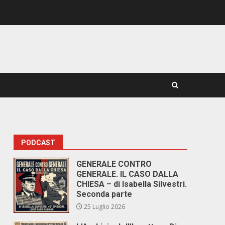
PODCAST
GENERALE CONTRO
GENERALE. IL CASO DALLA
CHIESA – di Isabella Silvestri.
Seconda parte
25 Luglio 2026