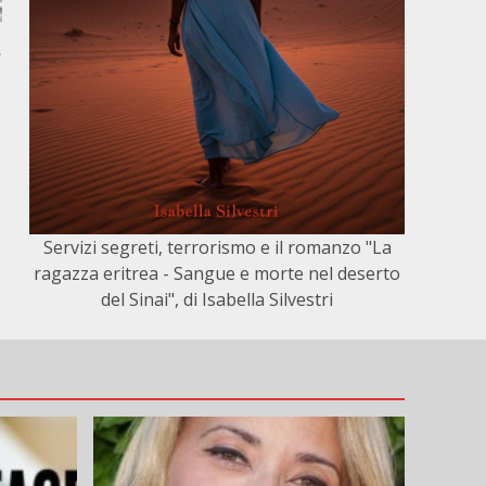
,
Servizi segreti, terrorismo e il romanzo "La
ragazza eritrea - Sangue e morte nel deserto
del Sinai", di Isabella Silvestri