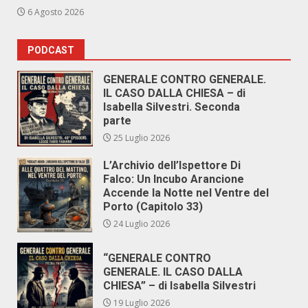
6 Agosto 2026
PODCAST
GENERALE CONTRO GENERALE.
IL CASO DALLA CHIESA – di
Isabella Silvestri. Seconda
parte
25 Luglio 2026
L’Archivio dell’Ispettore Di
Falco: Un Incubo Arancione
Accende la Notte nel Ventre del
Porto (Capitolo 33)
24 Luglio 2026
“GENERALE CONTRO
GENERALE. IL CASO DALLA
CHIESA” – di Isabella Silvestri
19 Luglio 2026