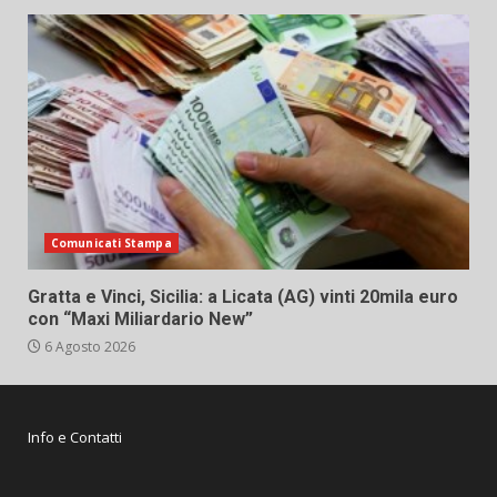
Comunicati Stampa
Gratta e Vinci, Sicilia: a Licata (AG) vinti 20mila euro
con “Maxi Miliardario New”
6 Agosto 2026
Info e Contatti