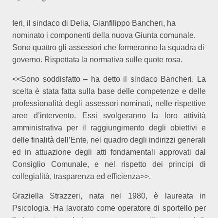
Ieri, il sindaco di Delia, Gianfilippo Bancheri, ha
nominato i componenti della nuova Giunta comunale.
Sono quattro gli assessori che formeranno la squadra di
governo. Rispettata la normativa sulle quote rosa.
<<Sono soddisfatto – ha detto il sindaco Bancheri. La
scelta è stata fatta sulla base delle competenze e delle
professionalità degli assessori nominati, nelle rispettive
aree d’intervento. Essi svolgeranno la loro attività
amministrativa per il raggiungimento degli obiettivi e
delle finalità dell’Ente, nel quadro degli indirizzi generali
ed in attuazione degli atti fondamentali approvati dal
Consiglio Comunale, e nel rispetto dei principi di
collegialità, trasparenza ed efficienza>>.
Graziella Strazzeri, nata nel 1980, è laureata in
Psicologia. Ha lavorato come operatore di sportello per