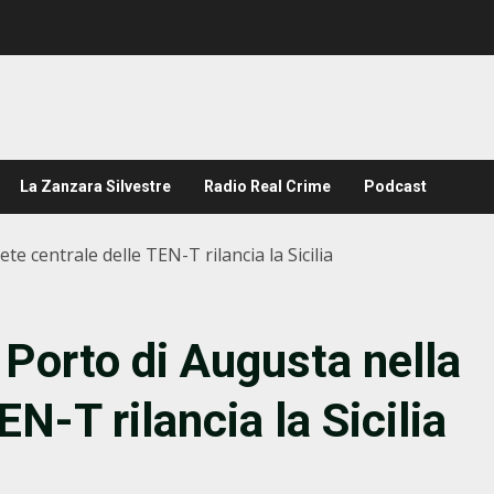
La Zanzara Silvestre
Radio Real Crime
Podcast
ete centrale delle TEN-T rilancia la Sicilia
: Porto di Augusta nella
EN-T rilancia la Sicilia