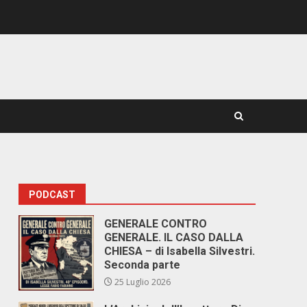
PODCAST
GENERALE CONTRO
GENERALE. IL CASO DALLA
CHIESA – di Isabella Silvestri.
Seconda parte
25 Luglio 2026