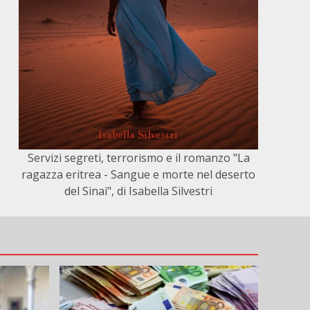
Servizi segreti, terrorismo e il romanzo "La
ragazza eritrea - Sangue e morte nel deserto
del Sinai", di Isabella Silvestri