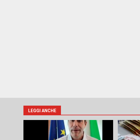
LEGGI ANCHE