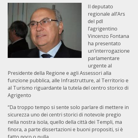
Il deputato
regionale all’Ars
del pdl
l’agrigentino
Vincenzo Fontana
ha presentato
un’interrogazione
parlamentare
urgente al
Presidente della Regione e agli Assessori alla
funzione pubblica, alle Infrastrutture, al Territorio e
al Turismo riguardante la tutela del centro storico di
Agrigento
“Da troppo tempo si sente solo parlare di mettere in
sicurezza uno dei centri storici di notevole pregio
nella nostra isola, quello della città dei Templi, ma
finora, a parte dissertazioni e buoni propositi, si è
fatto poco o nulla.