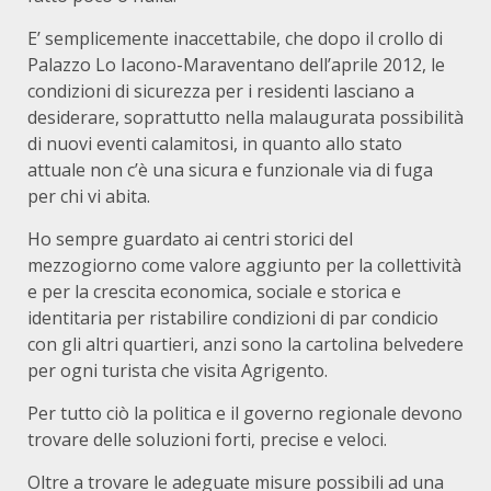
E’ semplicemente inaccettabile, che dopo il crollo di
Palazzo Lo Iacono-Maraventano dell’aprile 2012, le
condizioni di sicurezza per i residenti lasciano a
desiderare, soprattutto nella malaugurata possibilità
di nuovi eventi calamitosi, in quanto allo stato
attuale non c’è una sicura e funzionale via di fuga
per chi vi abita.
Ho sempre guardato ai centri storici del
mezzogiorno come valore aggiunto per la collettività
e per la crescita economica, sociale e storica e
identitaria per ristabilire condizioni di par condicio
con gli altri quartieri, anzi sono la cartolina belvedere
per ogni turista che visita Agrigento.
Per tutto ciò la politica e il governo regionale devono
trovare delle soluzioni forti, precise e veloci.
Oltre a trovare le adeguate misure possibili ad una