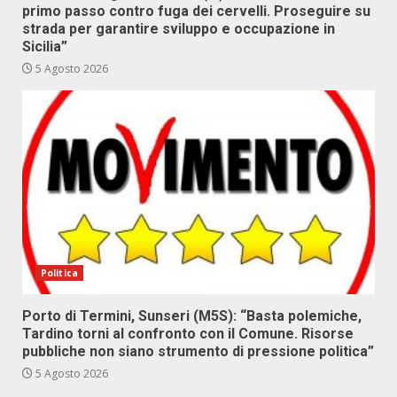
primo passo contro fuga dei cervelli. Proseguire su
strada per garantire sviluppo e occupazione in
Sicilia”
5 Agosto 2026
Politica
Porto di Termini, Sunseri (M5S): “Basta polemiche,
Tardino torni al confronto con il Comune. Risorse
pubbliche non siano strumento di pressione politica”
5 Agosto 2026