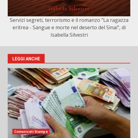
Servizi segreti, terrorismo e il romanzo "La ragazza
eritrea - Sangue e morte nel deserto del Sinai", di
Isabella Silvestri
LEGGI ANCHE
Comunicati Stampa