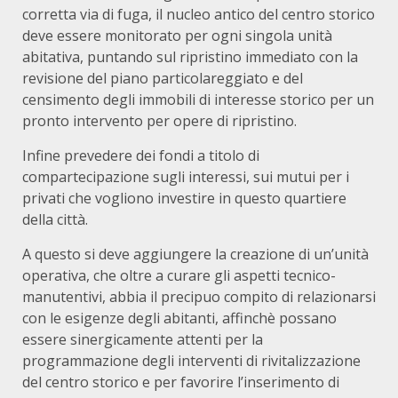
corretta via di fuga, il nucleo antico del centro storico
deve essere monitorato per ogni singola unità
abitativa, puntando sul ripristino immediato con la
revisione del piano particolareggiato e del
censimento degli immobili di interesse storico per un
pronto intervento per opere di ripristino.
Infine prevedere dei fondi a titolo di
compartecipazione sugli interessi, sui mutui per i
privati che vogliono investire in questo quartiere
della città.
A questo si deve aggiungere la creazione di un’unità
operativa, che oltre a curare gli aspetti tecnico-
manutentivi, abbia il precipuo compito di relazionarsi
con le esigenze degli abitanti, affinchè possano
essere sinergicamente attenti per la
programmazione degli interventi di rivitalizzazione
del centro storico e per favorire l’inserimento di