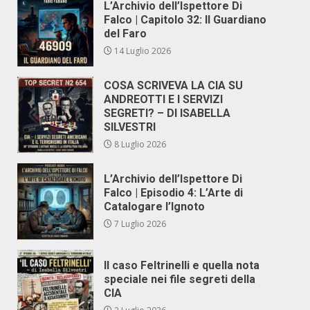
L’Archivio dell’Ispettore Di
Falco | Capitolo 32: Il Guardiano
del Faro
14 Luglio 2026
COSA SCRIVEVA LA CIA SU
ANDREOTTI E I SERVIZI
SEGRETI? – DI ISABELLA
SILVESTRI
8 Luglio 2026
L’Archivio dell’Ispettore Di
Falco | Episodio 4: L’Arte di
Catalogare l’Ignoto
7 Luglio 2026
Il caso Feltrinelli e quella nota
speciale nei file segreti della
CIA