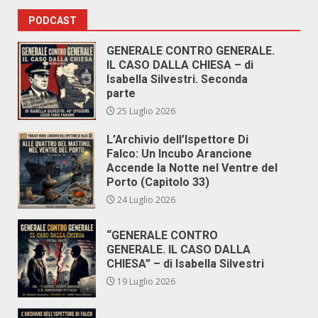
PODCAST
GENERALE CONTRO GENERALE.
IL CASO DALLA CHIESA – di
Isabella Silvestri. Seconda
parte
25 Luglio 2026
L’Archivio dell’Ispettore Di
Falco: Un Incubo Arancione
Accende la Notte nel Ventre del
Porto (Capitolo 33)
24 Luglio 2026
“GENERALE CONTRO
GENERALE. IL CASO DALLA
CHIESA” – di Isabella Silvestri
19 Luglio 2026