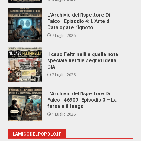
L’Archivio dell’Ispettore Di
Falco | Episodio 4: L’Arte di
Catalogare l’Ignoto
7 Luglio 2026
Il caso Feltrinelli e quella nota
speciale nei file segreti della
CIA
2 Luglio 2026
L’Archivio dell’Ispettore Di
Falco | 46909 -Episodio 3 – La
farsa e il fango
1 Luglio 2026
LAMICODELPOPOLO.IT