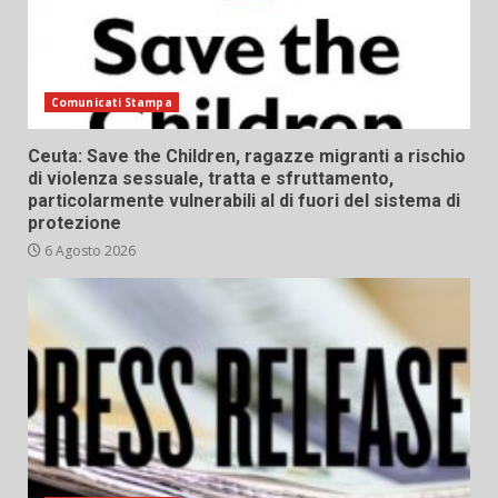
Comunicati Stampa
Ceuta: Save the Children, ragazze migranti a rischio
di violenza sessuale, tratta e sfruttamento,
particolarmente vulnerabili al di fuori del sistema di
protezione
6 Agosto 2026