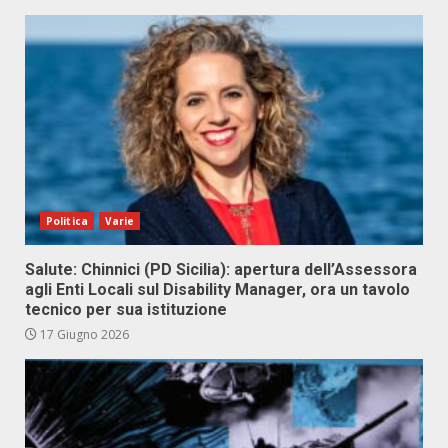
Politica
Varie
Salute: Chinnici (PD Sicilia): apertura dell’Assessora
agli Enti Locali sul Disability Manager, ora un tavolo
tecnico per sua istituzione
17 Giugno 2026