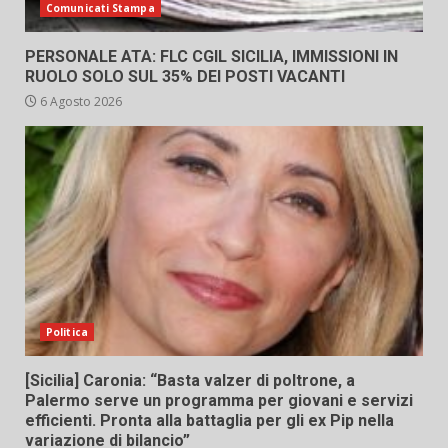
Comunicati Stampa
PERSONALE ATA: FLC CGIL SICILIA, IMMISSIONI IN
RUOLO SOLO SUL 35% DEI POSTI VACANTI
6 Agosto 2026
Politica
[Sicilia] Caronia: “Basta valzer di poltrone, a
Palermo serve un programma per giovani e servizi
efficienti. Pronta alla battaglia per gli ex Pip nella
variazione di bilancio”