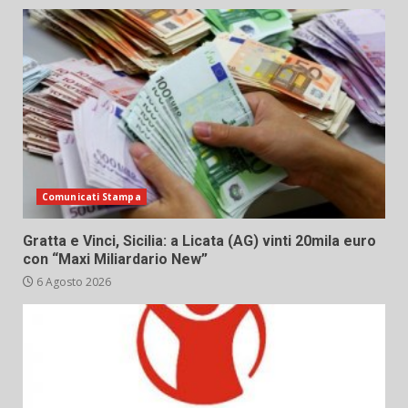
Comunicati Stampa
Gratta e Vinci, Sicilia: a Licata (AG) vinti 20mila euro
con “Maxi Miliardario New”
6 Agosto 2026