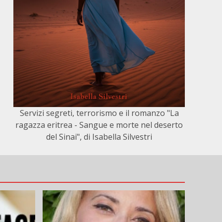
Servizi segreti, terrorismo e il romanzo "La
ragazza eritrea - Sangue e morte nel deserto
del Sinai", di Isabella Silvestri