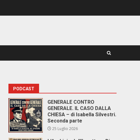
PODCAST
GENERALE CONTRO
GENERALE. IL CASO DALLA
CHIESA – di Isabella Silvestri.
Seconda parte
25 Luglio 2026