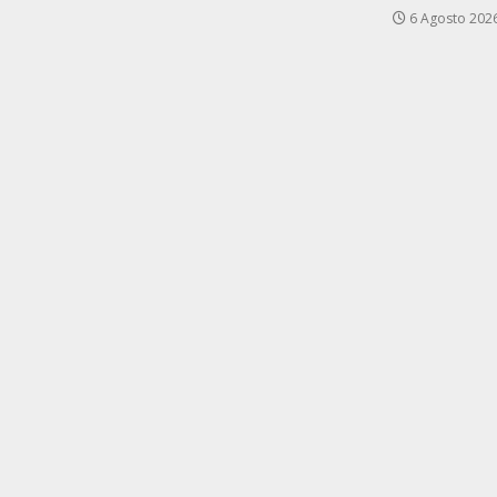
6 Agosto 202