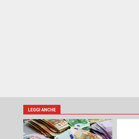
LEGGI ANCHE