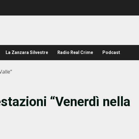
La Zanzara Silvestre
Radio Real Crime
Podcast
Valle”
stazioni “Venerdì nella