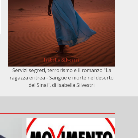
Servizi segreti, terrorismo e il romanzo "La
ragazza eritrea - Sangue e morte nel deserto
del Sinai", di Isabella Silvestri