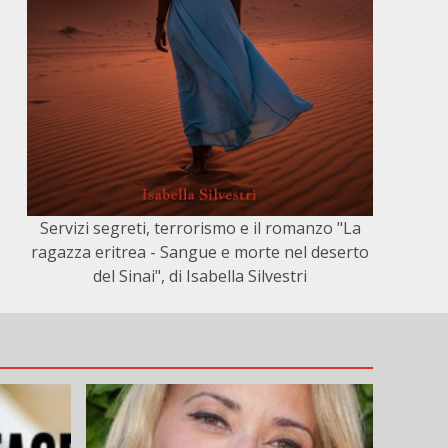
Servizi segreti, terrorismo e il romanzo "La
ragazza eritrea - Sangue e morte nel deserto
del Sinai", di Isabella Silvestri