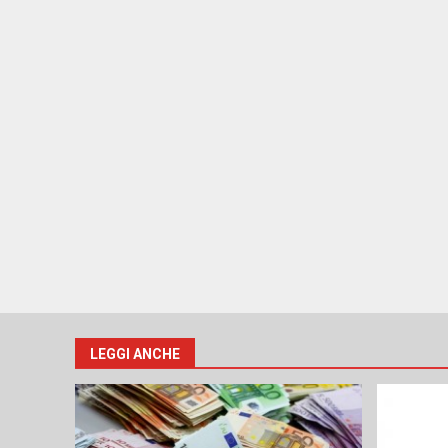
LEGGI ANCHE