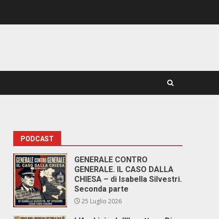
PODCAST
GENERALE CONTRO
GENERALE. IL CASO DALLA
CHIESA – di Isabella Silvestri.
Seconda parte
25 Luglio 2026