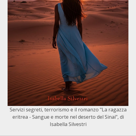
Servizi segreti, terrorismo e il romanzo "La ragazza
eritrea - Sangue e morte nel deserto del Sinai", di
Isabella Silvestri