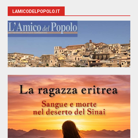
LAMICODELPOPOLO.IT