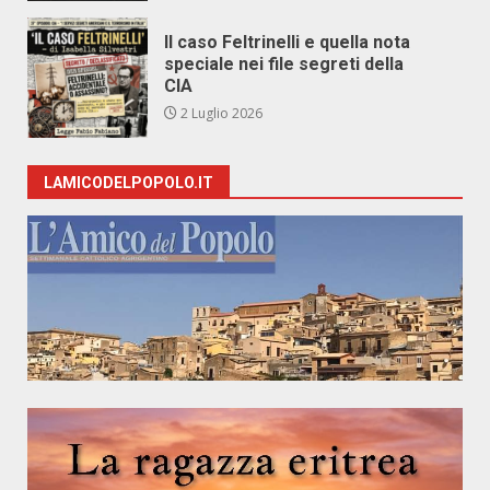
Il caso Feltrinelli e quella nota
speciale nei file segreti della
CIA
2 Luglio 2026
LAMICODELPOPOLO.IT