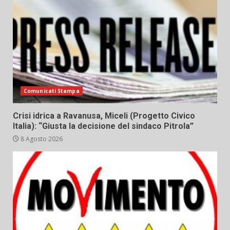
Comunicati Stampa
Crisi idrica a Ravanusa, Miceli (Progetto Civico
Italia): “Giusta la decisione del sindaco Pitrola”
8 Agosto 2026