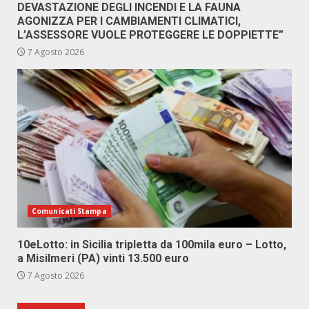
DEVASTAZIONE DEGLI INCENDI E LA FAUNA
AGONIZZA PER I CAMBIAMENTI CLIMATICI,
L’ASSESSORE VUOLE PROTEGGERE LE DOPPIETTE”
7 Agosto 2026
Comunicati Stampa
10eLotto: in Sicilia tripletta da 100mila euro – Lotto,
a Misilmeri (PA) vinti 13.500 euro
7 Agosto 2026