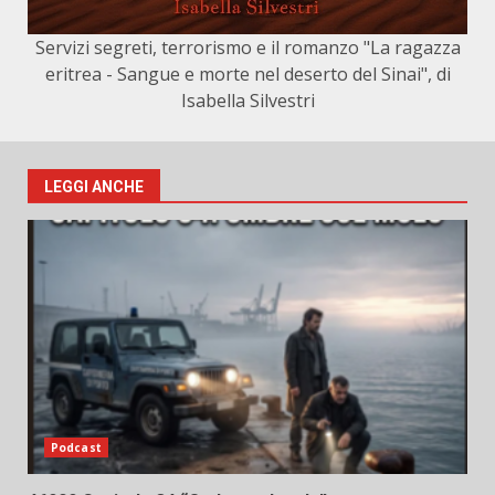
Servizi segreti, terrorismo e il romanzo "La ragazza
eritrea - Sangue e morte nel deserto del Sinai", di
Isabella Silvestri
LEGGI ANCHE
Podcast