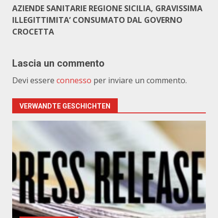
AZIENDE SANITARIE REGIONE SICILIA, GRAVISSIMA
ILLEGITTIMITA’ CONSUMATO DAL GOVERNO
CROCETTA
Lascia un commento
Devi essere
connesso
per inviare un commento.
VERWANDTE GESCHICHTEN