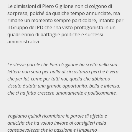
Le dimissioni di Piero Giglione non ci colgono di
sorpresa, poiché da qualche tempo annunciate, ma
rimane un momento sempre particolare, intanto per
il Gruppo del PD che l’ha visto protagonista in un
quadriennio di battaglie politiche e successi
amministrativi.
Le stesse parole che Piero Giglione ha scelto nella sua
lettera non sono per nulla di circostanza perché è vero
che per lui, come per tutti noi, quella che abbiamo
vissuto è stata una grande opportunità, bella e intensa,
che ci ha fatto crescere umanamente e politicamente.
Vogliamo quindi ricambiare le parole di affetto e
amicizia che ha voluto inviare ai consiglieri nella
consapevolezza che la passione e l’impegno