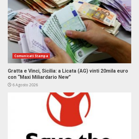
Comunicati Stampa
Gratta e Vinci, Sicilia: a Licata (AG) vinti 20mila euro
con “Maxi Miliardario New”
6 Agosto 2026