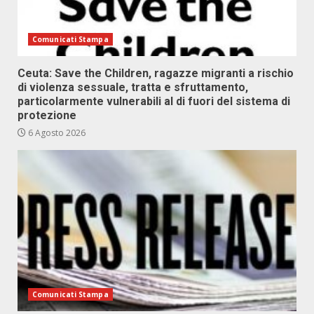
Comunicati Stampa
Ceuta: Save the Children, ragazze migranti a rischio
di violenza sessuale, tratta e sfruttamento,
particolarmente vulnerabili al di fuori del sistema di
protezione
6 Agosto 2026
Comunicati Stampa