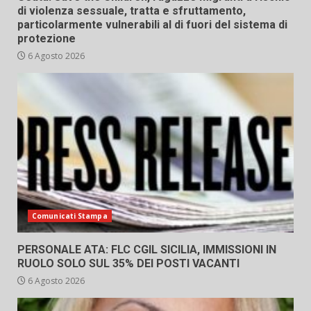
di violenza sessuale, tratta e sfruttamento,
particolarmente vulnerabili al di fuori del sistema di
protezione
6 Agosto 2026
Comunicati Stampa
PERSONALE ATA: FLC CGIL SICILIA, IMMISSIONI IN
RUOLO SOLO SUL 35% DEI POSTI VACANTI
6 Agosto 2026