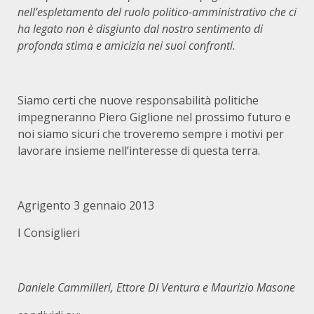
nell’espletamento del ruolo politico-amministrativo che ci
ha legato non è disgiunto dal nostro sentimento di
profonda stima e amicizia nei suoi confronti.
Siamo certi che nuove responsabilità politiche
impegneranno Piero Giglione nel prossimo futuro e
noi siamo sicuri che troveremo sempre i motivi per
lavorare insieme nell’interesse di questa terra.
Agrigento 3 gennaio 2013
I Consiglieri
Daniele Cammilleri, Ettore DI Ventura e Maurizio Masone