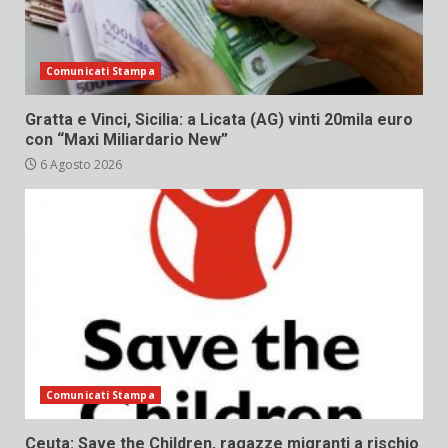
Comunicati Stampa
Gratta e Vinci, Sicilia: a Licata (AG) vinti 20mila euro
con “Maxi Miliardario New”
6 Agosto 2026
Comunicati Stampa
Ceuta: Save the Children, ragazze migranti a rischio